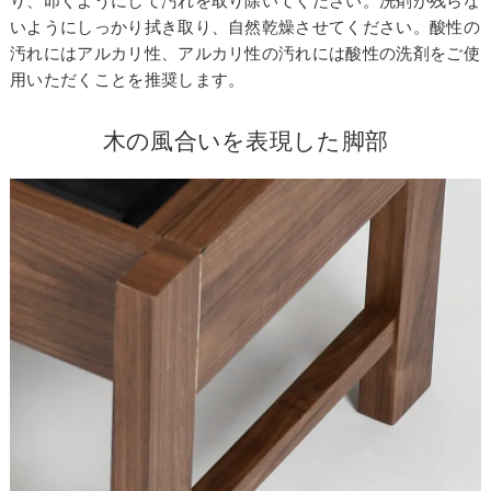
り、叩くようにして汚れを取り除いてください。洗剤が残らな
いようにしっかり拭き取り、自然乾燥させてください。酸性の
汚れにはアルカリ性、アルカリ性の汚れには酸性の洗剤をご使
用いただくことを推奨します。
木の風合いを表現した脚部