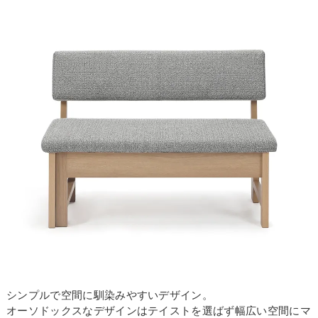
シンプルで空間に馴染みやすいデザイン。
オーソドックスなデザインはテイストを選ばず幅広い空間にマ