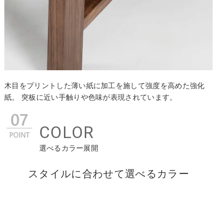
木目をプリントした薄い紙に加工を施して強度を高めた強化
紙。 突板に近い手触りや色味が表現されています。
COLOR
選べるカラー展開
スタイルに合わせて選べるカラー