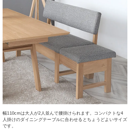
幅110cmは大人が2人並んで腰掛けられます。コンパクトな4
人掛けのダイニングテーブルに合わせるとちょうどよいサイズ
です。