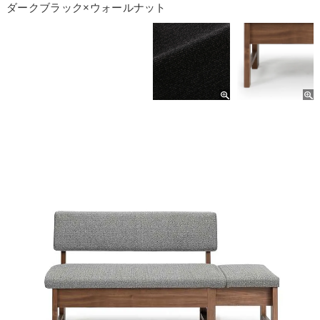
ダークブラック×ウォールナット