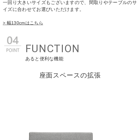
一回り大きいサイズもございますので、間取りやテーブルのサ
イズに合わせてお選びいただけます。
> 幅130cmはこちら
FUNCTION
あると便利な機能
座面スペースの拡張