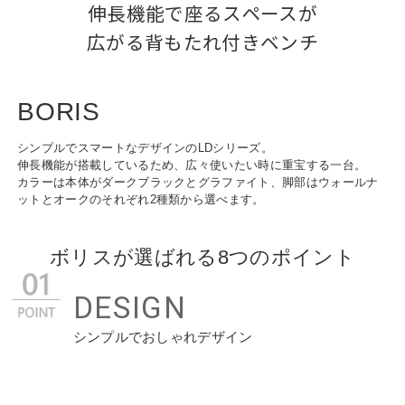
伸長機能で座るスペースが

広がる背もたれ付きベンチ
BORIS
シンプルでスマートなデザインのLDシリーズ。
伸長機能が搭載しているため、広々使いたい時に重宝する一台。
カラーは本体がダークブラックとグラファイト、脚部はウォールナ
ットとオークのそれぞれ2種類から選べます。
ボリスが選ばれる8つのポイント
DESIGN
シンプルでおしゃれデザイン