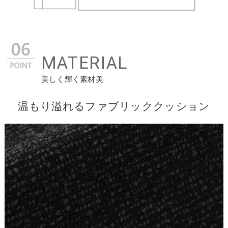
MATERIAL
美しく輝く素材美
温もり溢れるファブリッククッション