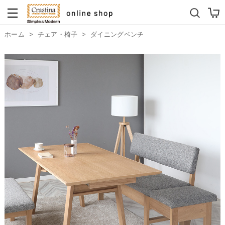
ダイニングテーブルセット
キッズソファ
ホーム
>
チェア・椅子
>
ダイニングベンチ