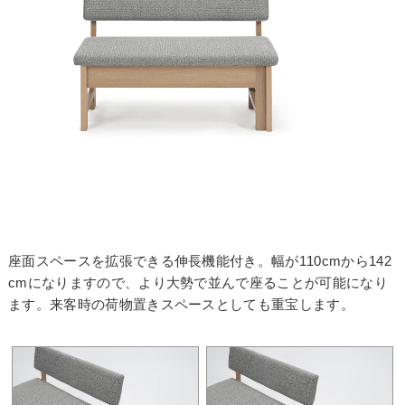
お買い物を続ける
カートへ進む
座面スペースを拡張できる伸長機能付き。幅が110cmから142
cmになりますので、より大勢で並んで座ることが可能になり
ます。来客時の荷物置きスペースとしても重宝します。