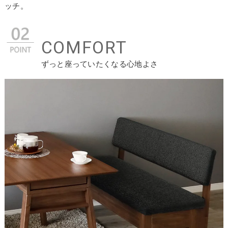
ッチ。
COMFORT
ずっと座っていたくなる心地よさ