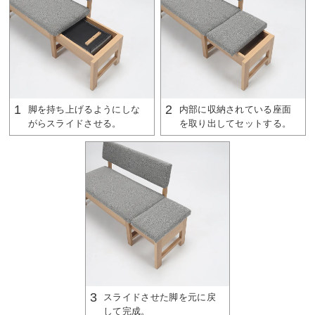
1
2
脚を持ち上げるようにしな
内部に収納されている座面
がらスライドさせる。
を取り出してセットする。
3
スライドさせた脚を元に戻
して完成。