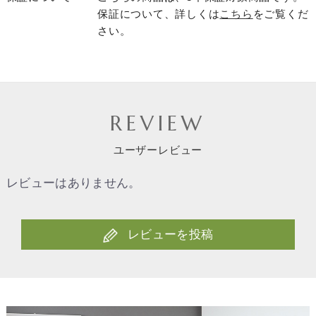
保証について、詳しくは
こちら
をご覧くだ
さい。
REVIEW
ユーザーレビュー
レビューはありません。
レビューを投稿