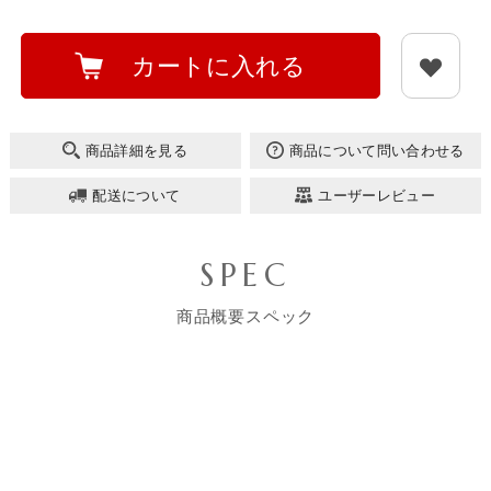
カートに入れる
商品詳細を見る
商品について問い合わせる
配送について
ユーザーレビュー
SPEC
商品概要スペック