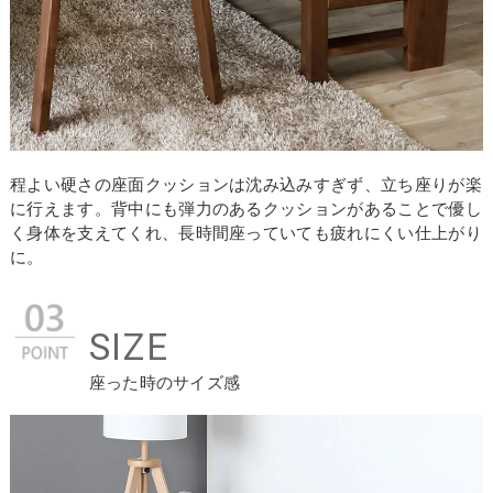
程よい硬さの座面クッションは沈み込みすぎず、立ち座りが楽
に行えます。背中にも弾力のあるクッションがあることで優し
く身体を支えてくれ、長時間座っていても疲れにくい仕上がり
に。
SIZE
座った時のサイズ感