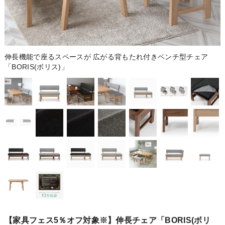
伸長機能で座るスペースが 広がる背もたれ付きベンチ型チェア
「BORIS(ボリス)」
【家具フェス5％オフ対象※】伸長チェア「BORIS(ボリ