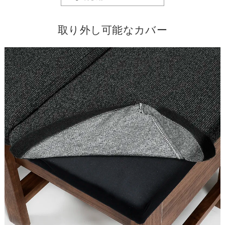
取り外し可能なカバー