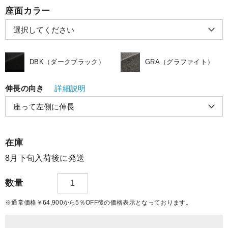
座面カラー
DBK（ダークブラック）
GRA（グラファイト）
伸長の向き
詳細説明
在庫
8月下旬入荷後に発送
数量
※通常価格￥64,900から5％OFF後の価格表示となっております。