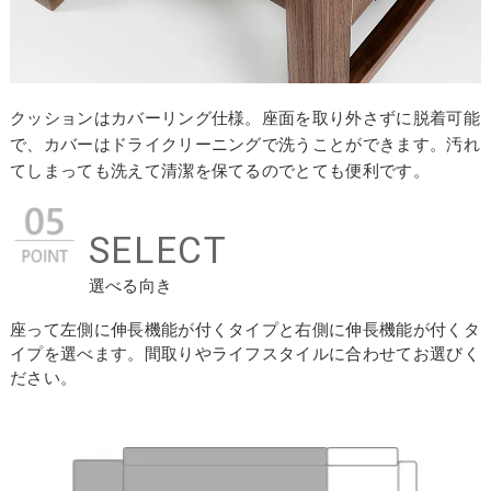
クッションはカバーリング仕様。座面を取り外さずに脱着可能
で、カバーはドライクリーニングで洗うことができます。汚れ
てしまっても洗えて清潔を保てるのでとても便利です。
SELECT
選べる向き
座って左側に伸長機能が付くタイプと右側に伸長機能が付くタ
イプを選べます。間取りやライフスタイルに合わせてお選びく
ださい。