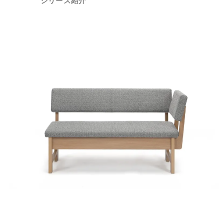
シリーズ紹介