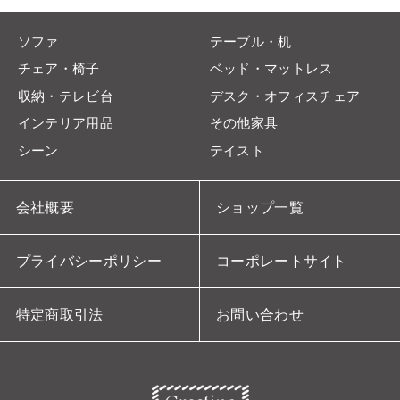
ソファ
テーブル・机
チェア・椅子
ベッド・マットレス
収納・テレビ台
デスク・オフィスチェア
インテリア用品
その他家具
シーン
テイスト
会社概要
ショップ一覧
プライバシーポリシー
コーポレートサイト
特定商取引法
お問い合わせ