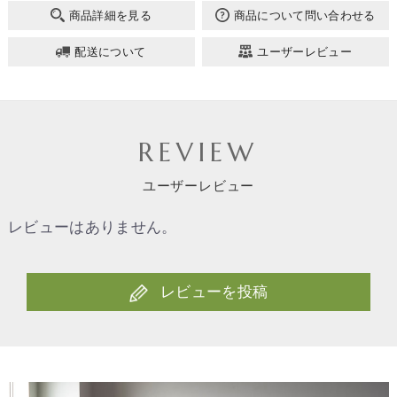
商品詳細を見る
商品について問い合わせる
配送について
ユーザーレビュー
REVIEW
ユーザーレビュー
レビューはありません。
レビューを投稿