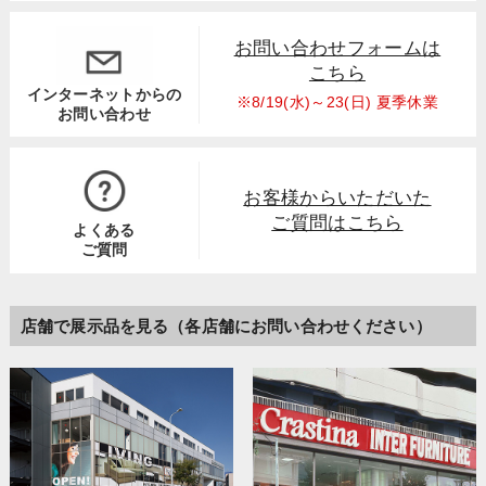
お問い合わせフォームは
こちら
インターネットからの
※8/19(水)～23(日) 夏季休業
お問い合わせ
お客様からいただいた
ご質問はこちら
よくある
ご質問
店舗で展示品を見る（各店舗にお問い合わせください）