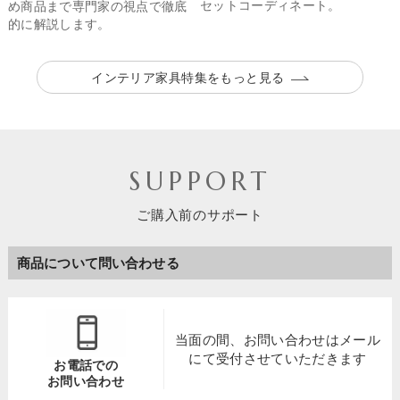
セットコーディネート。
め商品まで専門家の視点で徹底
的に解説します。
インテリア家具特集をもっと見る
SUPPORT
ご購入前のサポート
商品について問い合わせる
当面の間、お問い合わせは
メール
にて受付させていただきます
お電話での
お問い合わせ