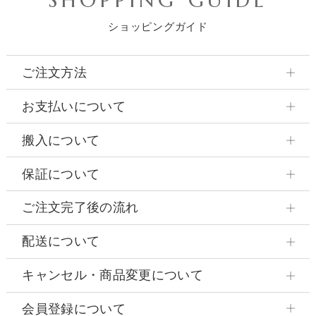
SHOPPING GUIDE
ショッピングガイド
ご注文方法
お支払いについて
搬入について
保証について
ご注文完了後の流れ
配送について
キャンセル・商品変更について
会員登録について