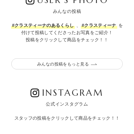
USER’S PHOTO
みんなの投稿
#クラスティーナのあるくらし
、
#クラスティーナ
を
付けて投稿してくださったお写真をご紹介！
投稿をクリックして商品をチェック！！
みんなの投稿をもっと見る
INSTAGRAM
公式インスタグラム
スタッフの投稿をクリックして商品をチェック！！