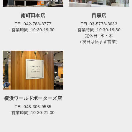
南町田本店
目黒店
TEL 042-788-3777
TEL 03-5773-3633
営業時間: 10:30-19:30
営業時間: 10:30-19:30
定休日: 水・木
（祝日は休まず営業）
横浜ワールドポーターズ店
TEL 045-306-9555
営業時間: 10:30-21:00