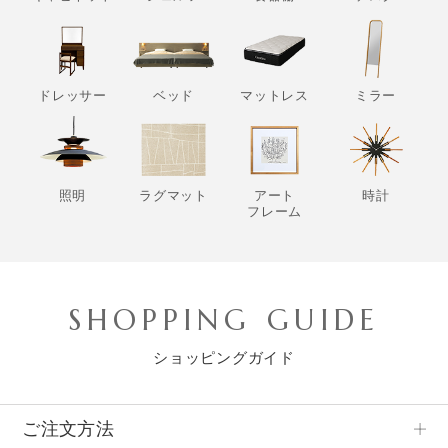
ドレッサー
ベッド
マットレス
ミラー
照明
ラグマット
アート
時計
フレーム
SHOPPING GUIDE
ショッピングガイド
ご注文方法