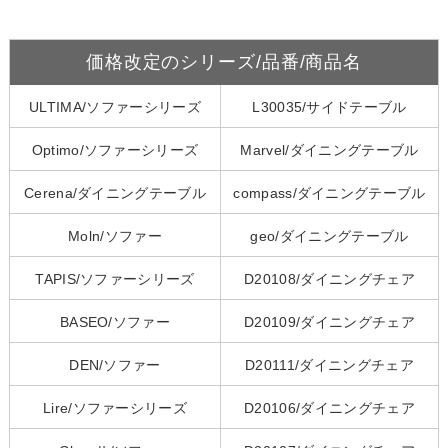
価格改定のシリーズ/品番/商品名
ULTIMA/ソファーシリーズ
L30035/サイドテーブル
Optimo/ソファーシリーズ
Marvel/ダイニングテーブル
Cerena/ダイニングテーブル
compass/ダイニングテーブル
Moln/ソファー
geo/ダイニングテーブル
TAPIS/ソファーシリーズ
D20108/ダイニングチェア
BASEO/ソファー
D20109/ダイニングチェア
DEN/ソファー
D20111/ダイニングチェア
Lire/ソファーシリーズ
D20106/ダイニングチェア