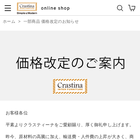
ダイニングテーブルセット
キッズソファ
ホーム
>
一部商品 価格改定のお知らせ
お客様各位
平素よりクラスティーナをご愛顧賜り、厚く御礼申し上げます。
昨今、原材料の高騰に加え、輸送費・人件費の上昇が大きく、商