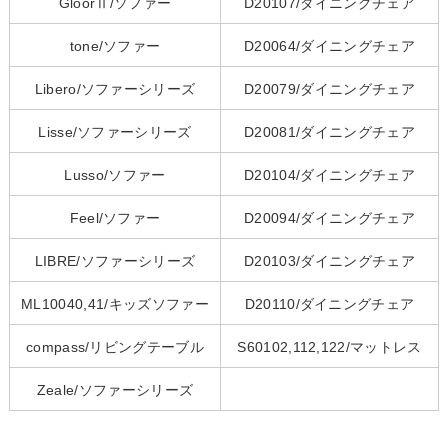
GloorⅡ/ソファー
D20107/ダイニングチェア
tone/ソファー
D20064/ダイニングチェア
Libero/ソファーシリーズ
D20079/ダイニングチェア
Lisse/ソファーシリーズ
D20081/ダイニングチェア
Lusso/ソファー
D20104/ダイニングチェア
Feel/ソファー
D20094/ダイニングチェア
LIBRE/ソファーシリーズ
D20103/ダイニングチェア
ML10040,41/キッズソファー
D20110/ダイニングチェア
compass/リビングテーブル
S60102,112,122/マットレス
Zeale/ソファーシリーズ