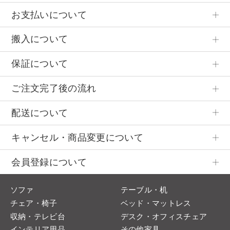
お支払いについて
搬入について
保証について
ご注文完了後の流れ
配送について
キャンセル・商品変更について
会員登録について
ソファ
テーブル・机
チェア・椅子
ベッド・マットレス
収納・テレビ台
デスク・オフィスチェア
インテリア用品
その他家具