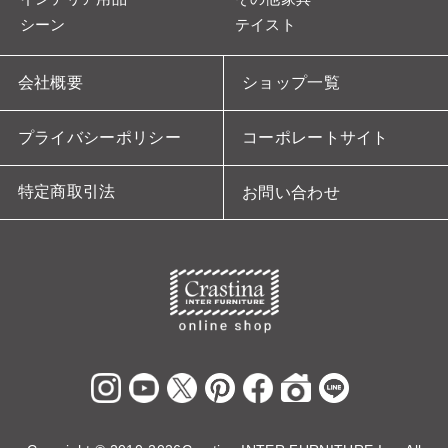
シーン
テイスト
会社概要
ショップ一覧
プライバシーポリシー
コーポレートサイト
特定商取引法
お問い合わせ