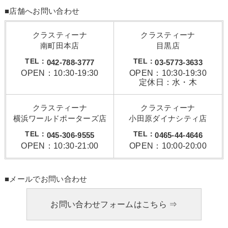
■店舗へお問い合わせ
クラスティーナ
クラスティーナ
南町田本店
目黒店
TEL：
TEL：
042-788-3777
03-5773-3633
OPEN：10:30-19:30
OPEN：10:30-19:30
定休日：水・木
クラスティーナ
クラスティーナ
横浜ワールドポーターズ店
小田原ダイナシティ店
TEL：
TEL：
045-306-9555
0465-44-4646
OPEN：10:30-21:00
OPEN：10:00-20:00
■メールでお問い合わせ
お問い合わせフォームはこちら ⇒