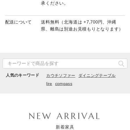
承ください。
配送について
送料無料（北海道は +7,700円、沖縄
県、離島は別途お見積もりとなります）
人気のキーワード
カウチソファー
ダイニングテーブル
lire
compass
NEW ARRIVAL
新着家具