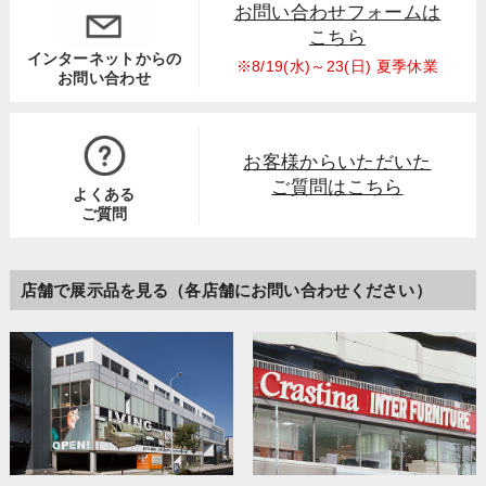
お問い合わせフォームは
こちら
インターネットからの
※8/19(水)～23(日) 夏季休業
お問い合わせ
お客様からいただいた
ご質問はこちら
よくある
ご質問
店舗で展示品を見る（各店舗にお問い合わせください）