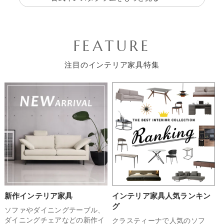
FEATURE
注目のインテリア家具特集
新作インテリア家具
インテリア家具人気ランキン
グ
ソファやダイニングテーブル、
ダイニングチェアなどの新作イ
クラスティーナで人気のソフ