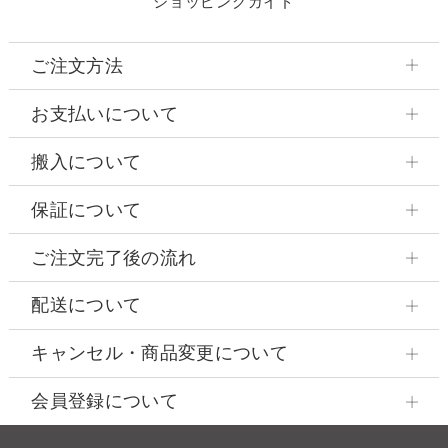
ショッピングガイド
ご注文方法
お支払いについて
搬入について
保証について
ご注文完了後の流れ
配送について
キャンセル・商品変更について
会員登録について