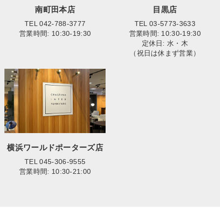
南町田本店
目黒店
TEL 042-788-3777
TEL 03-5773-3633
営業時間: 10:30-19:30
営業時間: 10:30-19:30
定休日: 水・木
（祝日は休まず営業）
横浜ワールドポーターズ店
TEL 045-306-9555
営業時間: 10:30-21:00