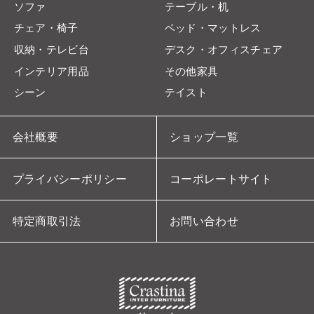
ソファ
テーブル・机
チェア・椅子
ベッド・マットレス
収納・テレビ台
デスク・オフィスチェア
インテリア用品
その他家具
シーン
テイスト
会社概要
ショップ一覧
プライバシーポリシー
コーポレートサイト
特定商取引法
お問い合わせ