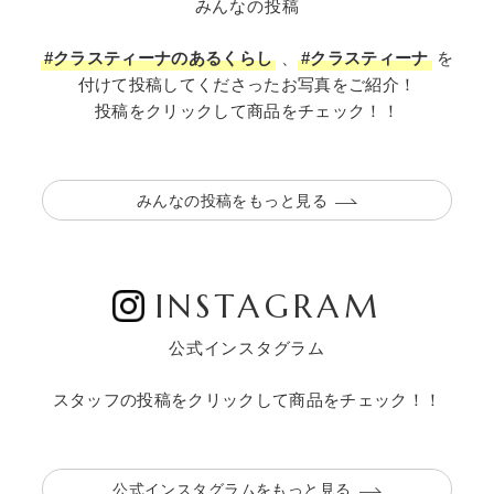
みんなの投稿
#クラスティーナのあるくらし
、
#クラスティーナ
を
付けて投稿してくださったお写真をご紹介！
投稿をクリックして商品をチェック！！
みんなの投稿をもっと見る
INSTAGRAM
公式インスタグラム
スタッフの投稿をクリックして商品をチェック！！
公式インスタグラムをもっと見る