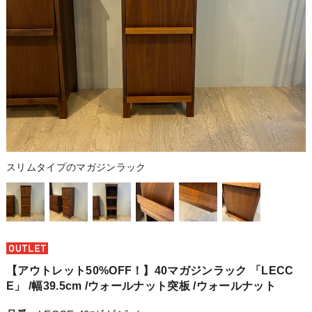
スリムタイプのマガジンラック
【アウトレット50%OFF！】40マガジンラック 「LECC
E」 /幅39.5cm /ウォールナット突板 /ウォールナット