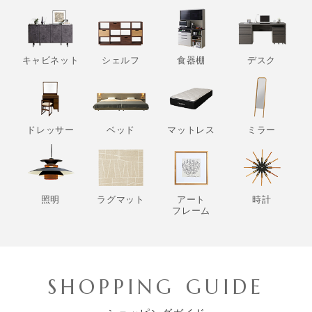
キャビネット
シェルフ
食器棚
デスク
ドレッサー
ベッド
マットレス
ミラー
照明
ラグマット
アート
時計
フレーム
SHOPPING GUIDE