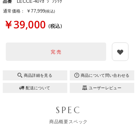
品番
LECCE-40ﾏｶﾞｼﾞﾝﾗｯｸ
￥77,999
通常価格：
(税込)
￥39,000
(税込)
完 売
商品詳細を見る
商品について問い合わせる
配送について
ユーザーレビュー
SPEC
商品概要スペック