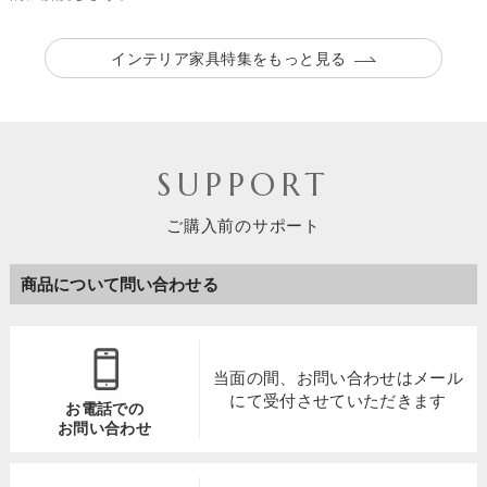
インテリア家具特集をもっと見る
SUPPORT
ご購入前のサポート
商品について問い合わせる
当面の間、お問い合わせは
メール
にて受付させていただきます
お電話での
お問い合わせ