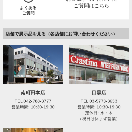
ご質問はこちら
よくある
ご質問
店舗で展示品を見る（各店舗にお問い合わせください）
南町田本店
目黒店
TEL 042-788-3777
TEL 03-5773-3633
営業時間: 10:30-19:30
営業時間: 10:30-19:30
定休日: 水・木
（祝日は休まず営業）