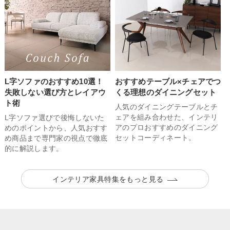
L字ソファのおすすめ10選！
おすすめテーブル×チェアでつ
失敗しない選び方とレイアウ
くる理想のダイニングセット
ト術
人気のダイニングテーブルとチ
ェアを組み合わせた、インテリ
L字ソファ選びで後悔しないた
アのプロおすすめのダイニング
めのポイントから、人気おすす
セットコーディネート。
め商品まで専門家の視点で徹底
的に解説します。
インテリア家具特集をもっと見る