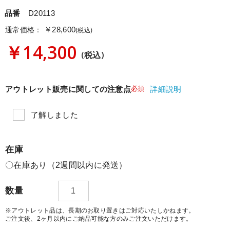
品番
D20113
￥28,600
通常価格：
(税込)
￥14,300
(税込)
アウトレット販売に関しての注意点
必須
詳細説明
了解しました
在庫
〇在庫あり（2週間以内に発送）
数量
※アウトレット品は、長期のお取り置きはご対応いたしかねます。
ご注文後、2ヶ月以内にご納品可能な方のみご注文いただけます。