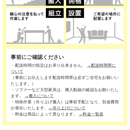
事前にご確認ください
・配送時間の指定はお承り出来ません。
→配送時間帯に
ついて
（事前にお伝えします配送時間帯は必ずご在宅をお願いい
たします。）
・ソファーなど大型家具は、搬入動線の確認をお願いたし
ます。
→搬入について
・特殊作業（吊り上げ搬入）は事前手配となり、別途費用
が発生いたします。
→吊り上げについて
・料金は商品によって異なります。
→料金一覧表