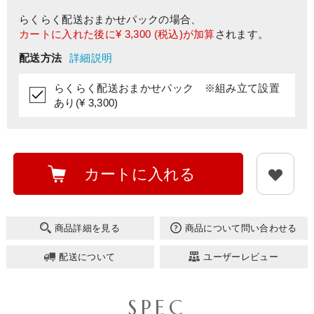
らくらく配送おまかせパック
の場合、
カートに入れた後に
¥ 3,300
(税込)が加算
されます。
配送方法
詳細説明
らくらく配送おまかせパック ※組み立て設置
あり(¥ 3,300)
カートに入れる
商品詳細を見る
商品について問い合わせる
配送について
ユーザーレビュー
SPEC