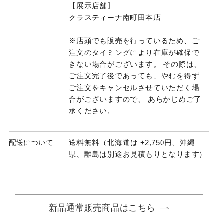
【展示店舗】
クラスティーナ南町田本店
※店頭でも販売を行っているため、ご
注文のタイミングにより在庫が確保で
きない場合がございます。 その際は、
ご注文完了後であっても、やむを得ず
ご注文をキャンセルさせていただく場
合がございますので、 あらかじめご了
承ください。
配送について
送料無料（北海道は +2,750円、沖縄
県、離島は別途お見積もりとなります）
新品通常販売商品はこちら