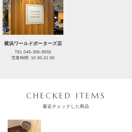
横浜ワールドポーターズ店
TEL 045-306-9555
営業時間: 10:30-21:00
CHECKED ITEMS
最近チェックした商品