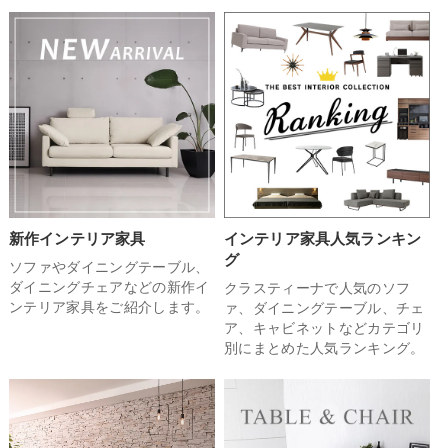
新作インテリア家具
インテリア家具人気ランキン
グ
ソファやダイニングテーブル、
ダイニングチェアなどの新作イ
クラスティーナで人気のソフ
ンテリア家具をご紹介します。
ァ、ダイニングテーブル、チェ
ア、キャビネットなどカテゴリ
別にまとめた人気ランキング。