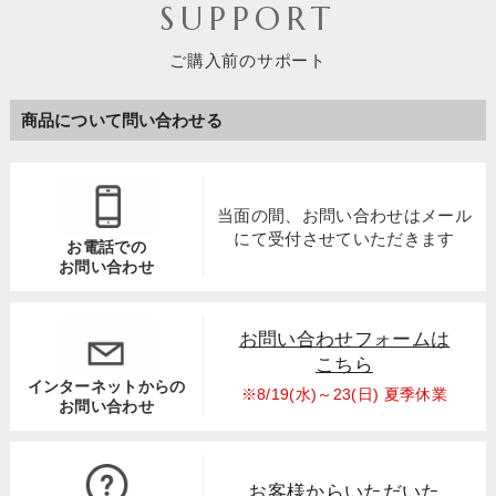
SUPPORT
ご購入前のサポート
商品について問い合わせる
当面の間、お問い合わせは
メール
にて受付させていただきます
お電話での
お問い合わせ
お問い合わせフォームは
こちら
インターネットからの
※8/19(水)～23(日) 夏季休業
お問い合わせ
お客様からいただいた