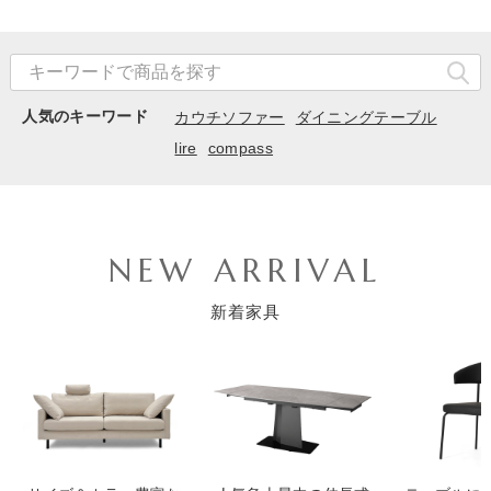
人気のキーワード
カウチソファー
ダイニングテーブル
lire
compass
NEW ARRIVAL
新着家具