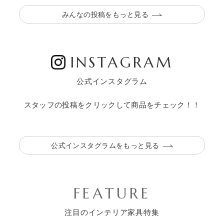
みんなの投稿をもっと見る
INSTAGRAM
公式インスタグラム
スタッフの投稿をクリックして商品をチェック！！
公式インスタグラムをもっと見る
FEATURE
注目のインテリア家具特集