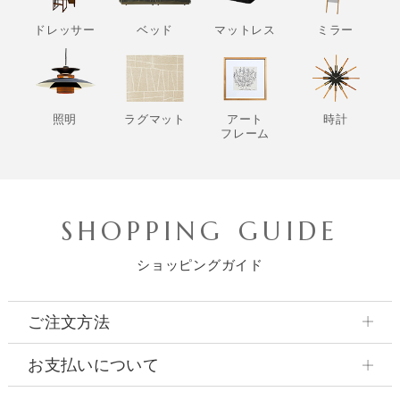
ドレッサー
ベッド
マットレス
ミラー
照明
ラグマット
アート
時計
フレーム
SHOPPING GUIDE
ショッピングガイド
ご注文方法
お支払いについて