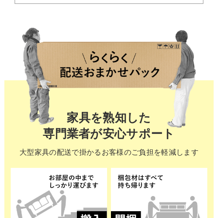
家具を熟知した
専門業者が安心サポート
大型家具の配送で掛かる
お客様のご負担を軽減します