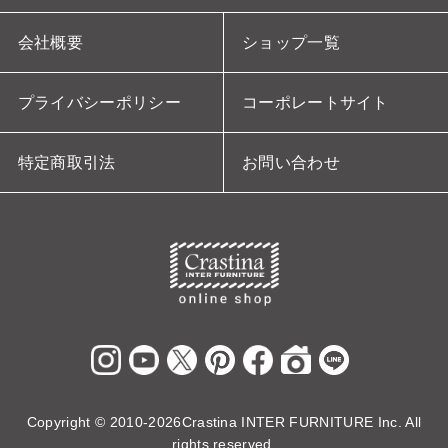
会社概要
ショップ一覧
プライバシーポリシー
コーポレートサイト
特定商取引法
お問い合わせ
Copyright ©
2010-2026Crastina INTER FURNITURE Inc. All
rights reserved.