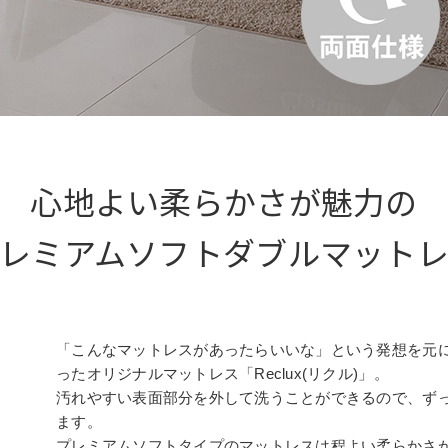
心地よい柔らかさが魅力の

レミアムソフトダブルマット
「こんなマットレスがあったらいいな」という発想を元
ったオリジナルマットレス「Reclux(リクル)」。
汚れやすい表面部分を外して洗うことができるので、ず
ます。
プレミアムソフトタイプのマットレスは程よい柔らかさ