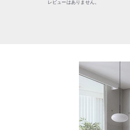
レビューはありません。