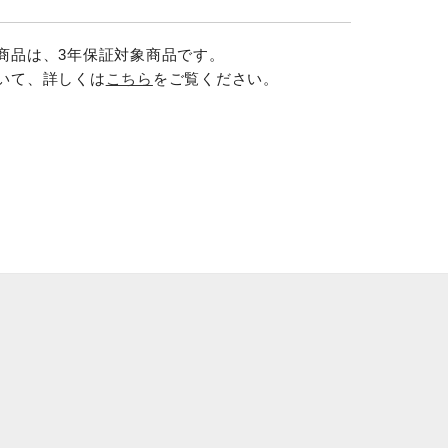
商品は、3年保証対象商品です。
いて、詳しくは
こちら
をご覧ください。