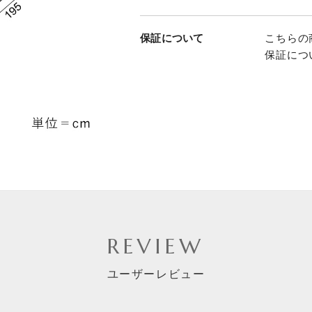
保証について
こちらの
保証につ
REVIEW
ユーザーレビュー