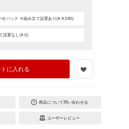
パック ※組み立て設置あり(¥ 8,580)
設置なし(¥ 0)
ートに入れる
商品について問い合わせる
ユーザーレビュー