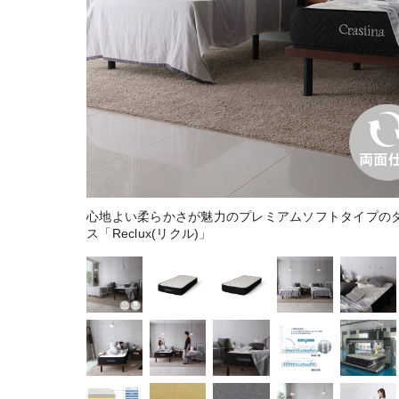
心地よい柔らかさが魅力のプレミアムソフトタイプの
ス「Reclux(リクル)」