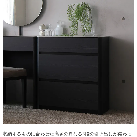
お買い物を続ける
カートへ進む
収納するものに合わせた高さの異なる3段の引き出しが備わっ