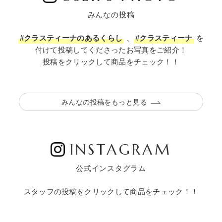
みんなの投稿
#クラスティーナのあるくらし
、
#クラスティーナ
を
付けて投稿してくださったお写真をご紹介！
投稿をクリックして商品をチェック！！
みんなの投稿をもっと見る
INSTAGRAM
公式インスタグラム
スタッフの投稿をクリックして商品をチェック！！