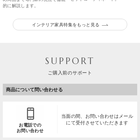
的に解説します。
インテリア家具特集をもっと見る
SUPPORT
ご購入前のサポート
商品について問い合わせる
当面の間、お問い合わせは
メール
にて受付させていただきます
お電話での
お問い合わせ