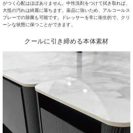
がつく心配はほぼありません。中性洗剤をつけて拭き取れば、
大抵の汚れは綺麗に落ちます。薬品に強いため、アルコールス
プレーでの除菌も可能です。ドレッサーを常に衛生的で、クリ
ーンな状態に保つことができます。
クールに引き締める本体素材