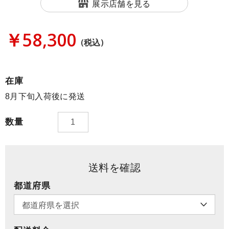
展示店舗を見る
￥58,300
(税込)
在庫
8月下旬入荷後に発送
数量
送料を確認
都道府県