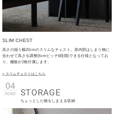
SLIM CHEST
高さの揃う幅20cmのスリムなチェスト。扉内部はしまう物に
合わせて高さを調整(6cmピッチ6段階)できる仕様となってお
り、棚板が2枚付属します。
> スリムチェストはこちら
STORAGE
ちょっとした物をしまえる収納