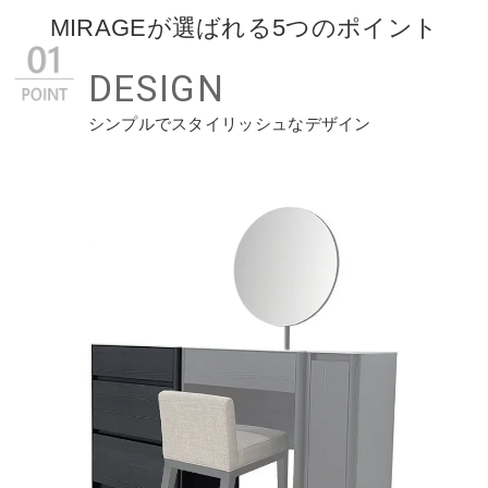
MIRAGEが選ばれる5つのポイント
DESIGN
シンプルでスタイリッシュなデザイン