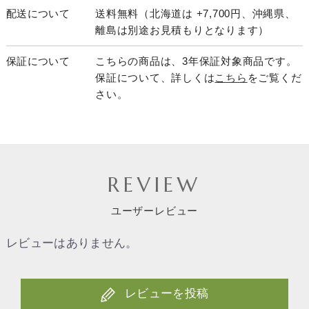
配送について
送料無料（北海道は +7,700円、沖縄県、
離島は別途お見積もりとなります）
保証について
こちらの商品は、3年保証対象商品です。
保証について、詳しくは
こちら
をご覧くだ
さい。
REVIEW
ユーザーレビュー
レビューはありません。
レビューを投稿