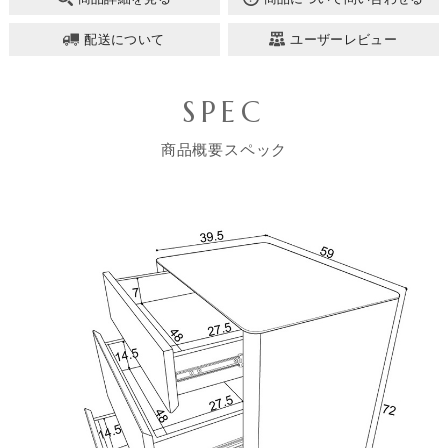
配送について
ユーザーレビュー
SPEC
商品概要スペック