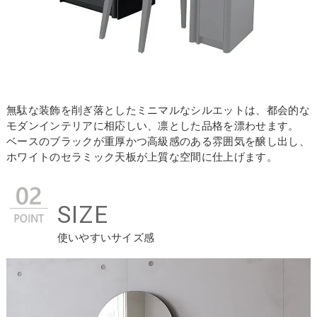
無駄な装飾を削ぎ落としたミニマルなシルエットは、都会的な
モダンインテリアに相応しい、凛とした品格を漂わせます。
ベースのブラックが重厚かつ高級感のある雰囲気を醸し出し、
ホワイトのセラミック天板が上質な空間に仕上げます。
SIZE
使いやすいサイズ感