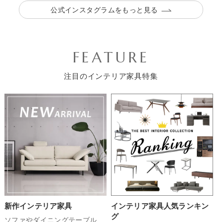
公式インスタグラムをもっと見る
FEATURE
注目のインテリア家具特集
新作インテリア家具
インテリア家具人気ランキン
グ
ソファやダイニングテーブル、