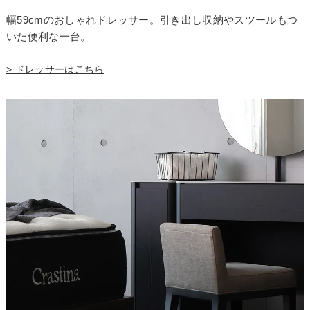
幅59cmのおしゃれドレッサー。引き出し収納やスツールもつ
いた便利な一台。
> ドレッサーはこちら