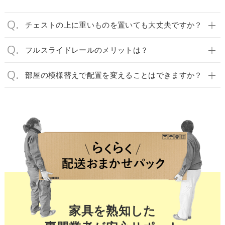
チェストの上に重いものを置いても大丈夫ですか？
フルスライドレールのメリットは？
部屋の模様替えで配置を変えることはできますか？
家具を熟知した