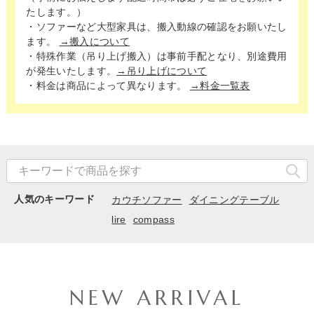
たします。）
・ソファーなど大型家具は、搬入動線の確認をお願いたし
ます。
→搬入について
・特殊作業（吊り上げ搬入）は事前手配となり、別途費用
が発生いたします。
→吊り上げについて
・料金は商品によって異なります。
→料金一覧表
人気のキーワード
カウチソファー
ダイニングテーブル
lire
compass
NEW ARRIVAL