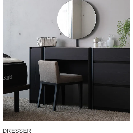
DRESSER