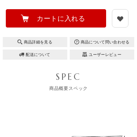
カートに入れる
商品詳細を見る
商品について問い合わせる
配送について
ユーザーレビュー
SPEC
商品概要スペック