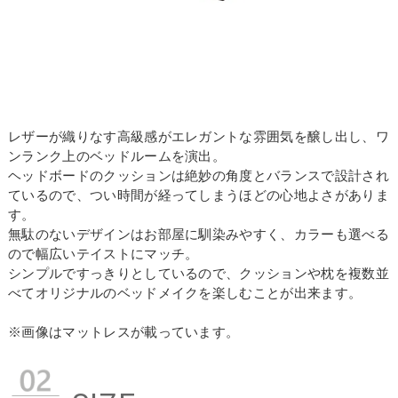
レザーが織りなす高級感がエレガントな雰囲気を醸し出し、ワ
ンランク上のベッドルームを演出。
ヘッドボードのクッションは絶妙の角度とバランスで設計され
ているので、つい時間が経ってしまうほどの心地よさがありま
す。
無駄のないデザインはお部屋に馴染みやすく、カラーも選べる
ので幅広いテイストにマッチ。
シンプルですっきりとしているので、クッションや枕を複数並
べてオリジナルのベッドメイクを楽しむことが出来ます。
※画像はマットレスが載っています。