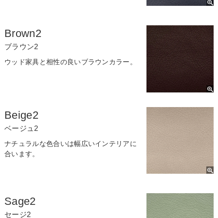
Brown2
ブラウン2
ウッド家具と相性の良いブラウンカラー。
Beige2
ベージュ2
ナチュラルな色合いは幅広いインテリアに
合います。
Sage2
セージ2