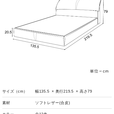
サイズ（cm）
幅135.5 × 奥行219.5 × 高さ79
素材
ソフトレザー(合皮)