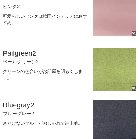
ピンク2
可愛らしいピンクは韓国インテリアにおす
すめ。
Pailgreen2
ペールグリーン2
グリーンの色合いがお部屋を明るくしま
す。
Bluegray2
ブルーグレー2
さりげないブルーがおしゃれで紳士的。