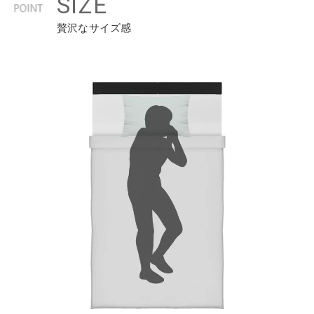
SIZE
贅沢なサイズ感