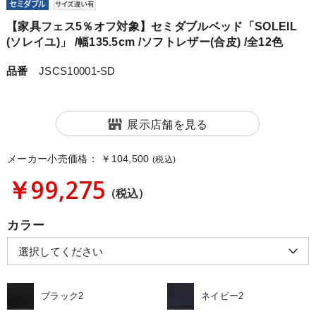
【家具フェス5％オフ対象】セミダブルベッド「SOLEIL
(ソレイユ)」 /幅135.5cm /ソフトレザー(合皮) /全12色
品番
JSCS10001-SD
展示店舗を見る
メーカー小売価格：
￥104,500
(税込)
￥99,275
(税込)
カラー
ブラック2
ネイビー2