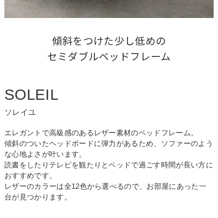
傾斜をつけた少し低めの

セミダブルベッドフレーム
SOLEIL
ソレイユ
エレガントで高級感のあるレザー素材のベッドフレーム。
傾斜のついたヘッドボードに弾力があるため、ソファーのよう
な心地よさが叶います。
読書をしたりテレビを観たりとベッドで過ごす時間が長い方に
おすすめです。
レザーのカラーは全12色から選べるので、お部屋にあった一
台が見つかります。