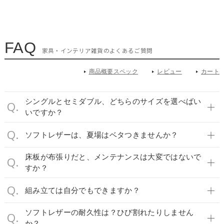
FAQ
家具・インテリア雑貨のよくあるご質問
商品概要スペック
レビュー
カート
シングルとセミダブル、どちらのサイズを選べばい
いですか？
ソフトレザーは、夏場はベタつきませんか？
床板が布張りだと、メンテナンスは大変ではないで
すか？
組み立ては自分でもできますか？
ソフトレザーの耐久性は？ひび割れたりしません
か？