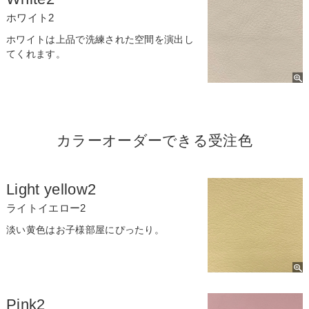
ホワイト2
ホワイトは上品で洗練された空間を演出し
てくれます。
カラーオーダーできる受注色
Light yellow2
ライトイエロー2
淡い黄色はお子様部屋にぴったり。
Pink2