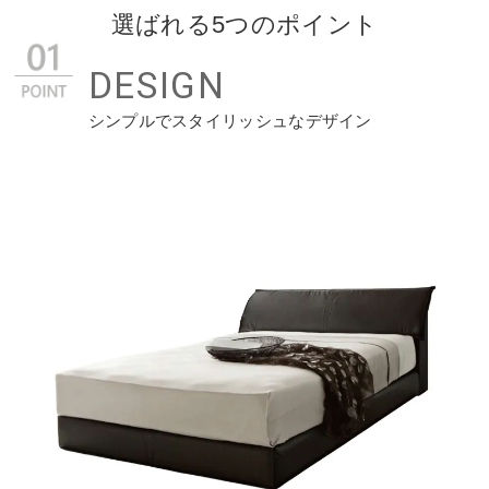
選ばれる5つのポイント
DESIGN
シンプルでスタイリッシュなデザイン