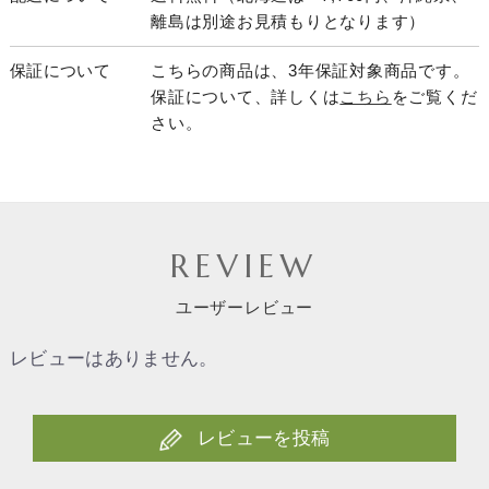
離島は別途お見積もりとなります）
保証について
こちらの商品は、3年保証対象商品です。
保証について、詳しくは
こちら
をご覧くだ
さい。
REVIEW
ユーザーレビュー
レビューはありません。
レビューを投稿