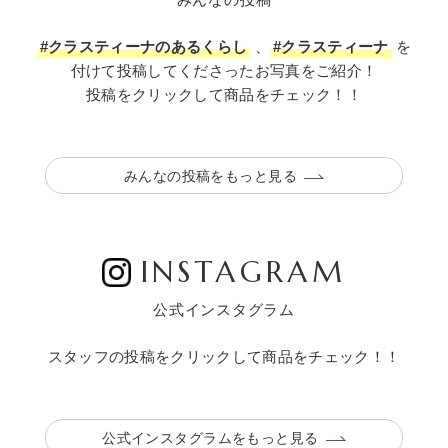
#クラスティーナのあるくらし
、
#クラスティーナ
を
付けて投稿してくださったお写真をご紹介！
投稿をクリックして商品をチェック！！
みんなの投稿をもっと見る
INSTAGRAM
公式インスタグラム
スタッフの投稿をクリックして商品をチェック！！
公式インスタグラムをもっと見る