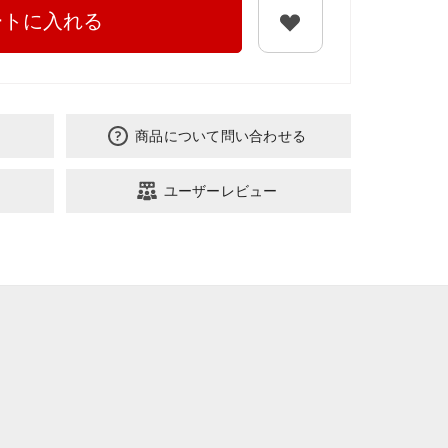
ートに入れる
商品について問い合わせる
ユーザーレビュー