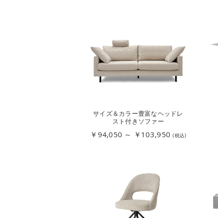
サイズ＆カラー豊富なヘッドレ
スト付きソファー
￥94,050 ～ ￥103,950
(税込)