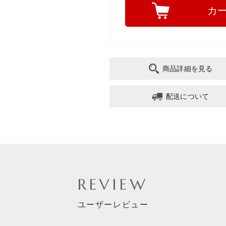
カ
商品詳細を見る
配送について
REVIEW
ユーザーレビュー