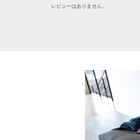
レビューはありません。