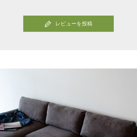
レビューを投稿