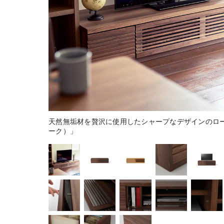
天然無垢材を贅沢に使用したシャープなデザインのロー
ーク）」