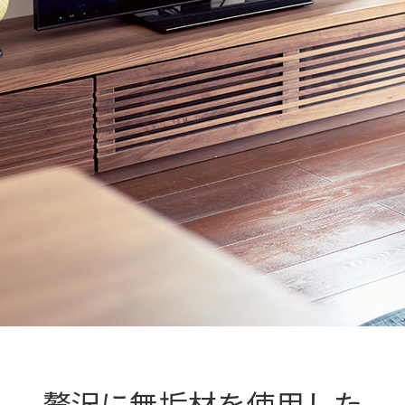
贅沢に無垢材を使用した
