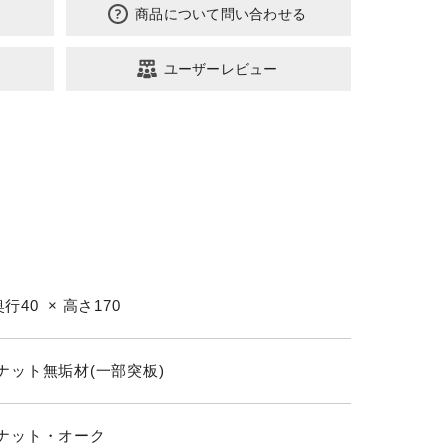
商品について問い合わせる
ユーザーレビュー
奥行40 × 高さ170
ナット無垢材(一部突板)
ナット・オーク