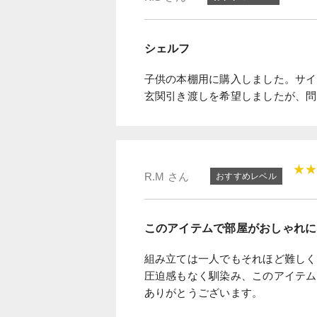
シェルフ
子供の本棚用に購入しました。サイ
玄関引き渡しを希望しましたが、問
★
R.M さん
おすすめレベル
このアイテムで部屋がおしゃれに
組み立ては一人でもそれほど難しく
圧迫感もなく馴染み、このアイテム
ありがとうございます。