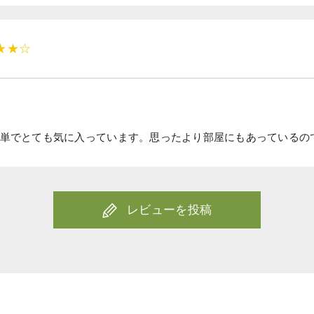
★★☆
単でとても気に入っています。思ったより部屋にもあっているの
レビューを投稿