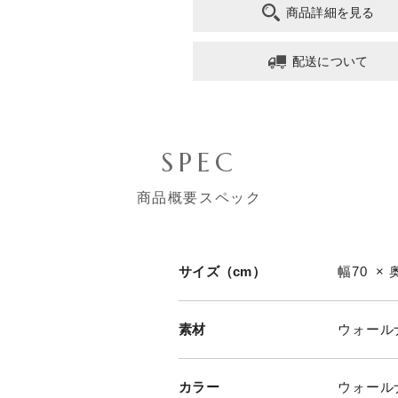
商品詳細を見る
配送について
SPEC
商品概要スペック
サイズ（cm）
幅70 × 
素材
ウォール
カラー
ウォール