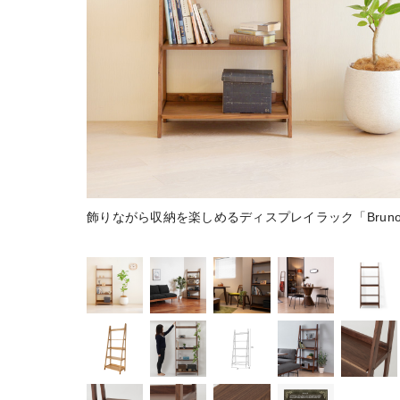
飾りながら収納を楽しめるディスプレイラック「Brun