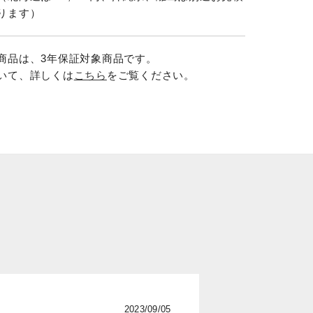
ります）
商品は、3年保証対象商品です。
いて、詳しくは
こちら
をご覧ください。
2023/09/05