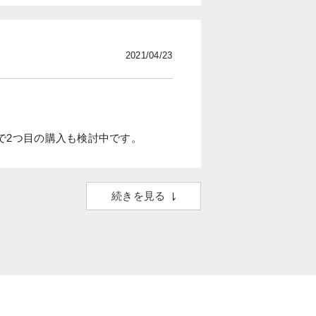
2021/04/23
で2つ目の購入も検討中です。
続きを見る