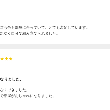
ズも色も部屋に合っていて、とても満足しています。
題なく自分で組み立てられました。
★★★★
なりました。
なくできました。
で部屋がおしゃれになりました。