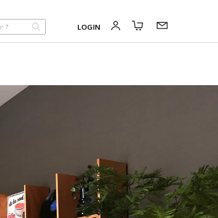
LOGIN