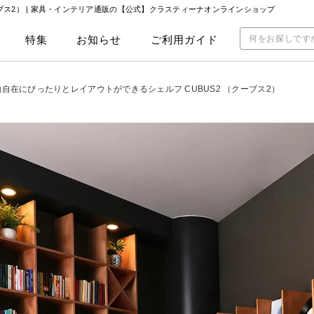
ス2） |
家具・インテリア通販の【公式】クラスティーナオンラインショップ
特集
お知らせ
ご利用ガイド
由自在にぴったりとレイアウトができるシェルフ CUBUS2 （クーブス2）