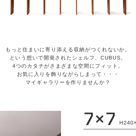
もっと住まいに寄り添える収納がつくれないか。
という想いで開発されたシェルフ、CUBUS。
4つのカタチがさまざまな空間にフィット。
お気に入りを飾りながらしまって・・・
マイギャラリーを作りませんか？
7×7
H240