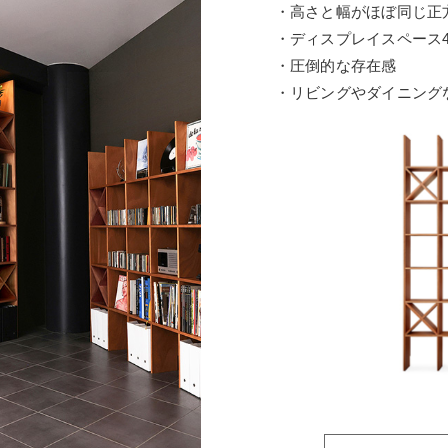
・高さと幅がほぼ同じ正
・ディスプレイスペース4
・圧倒的な存在感
・リビングやダイニング