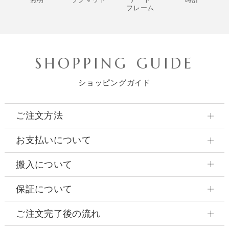
フレーム
SHOPPING GUIDE
ショッピングガイド
ご注文方法
お支払いについて
搬入について
保証について
ご注文完了後の流れ