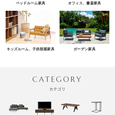
ベッドルーム家具
オフィス、書斎家具
キッズルーム、子供部屋家具
ガーデン家具
CATEGORY
カテゴリ