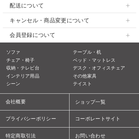
配送について
キャンセル・商品変更について
会員登録について
ソファ
テーブル・机
チェア・椅子
ベッド・マットレス
収納・テレビ台
デスク・オフィスチェア
インテリア用品
その他家具
シーン
テイスト
会社概要
ショップ一覧
プライバシーポリシー
コーポレートサイト
特定商取引法
お問い合わせ