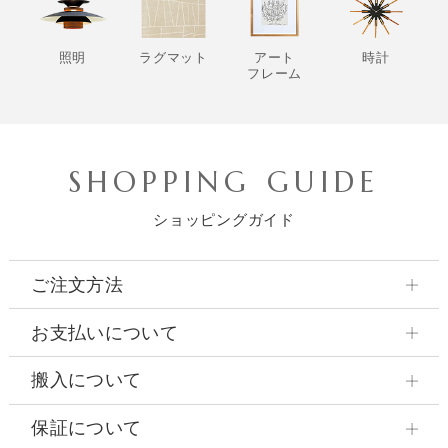
照明
ラグマット
アート
時計
フレーム
SHOPPING GUIDE
ショッピングガイド
ご注文方法
お支払いについて
搬入について
保証について