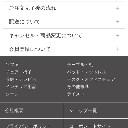
ご注文完了後の流れ
配送について
キャンセル・商品変更について
会員登録について
ソファ
テーブル・机
チェア・椅子
ベッド・マットレス
収納・テレビ台
デスク・オフィスチェア
インテリア用品
その他家具
シーン
テイスト
会社概要
ショップ一覧
プライバシーポリシー
コーポレートサイト