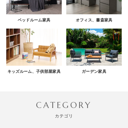
ベッドルーム家具
オフィス、書斎家具
キッズルーム、子供部屋家具
ガーデン家具
CATEGORY
カテゴリ