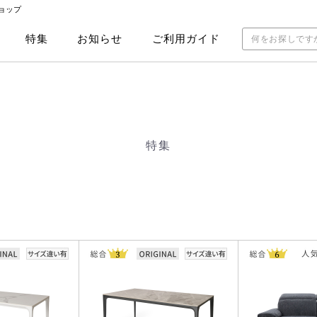
ョップ
特集
お知らせ
ご利用ガイド
特集