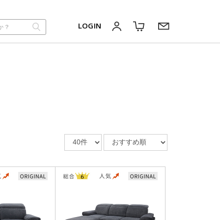
LOGIN