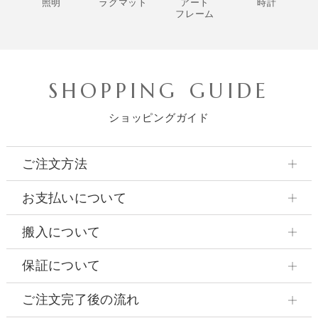
照明
ラグマット
アート
時計
フレーム
SHOPPING GUIDE
ショッピングガイド
ご注文方法
お支払いについて
搬入について
保証について
ご注文完了後の流れ