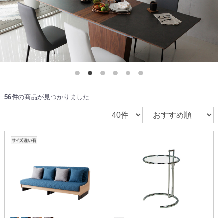
56件
の商品が見つかりました