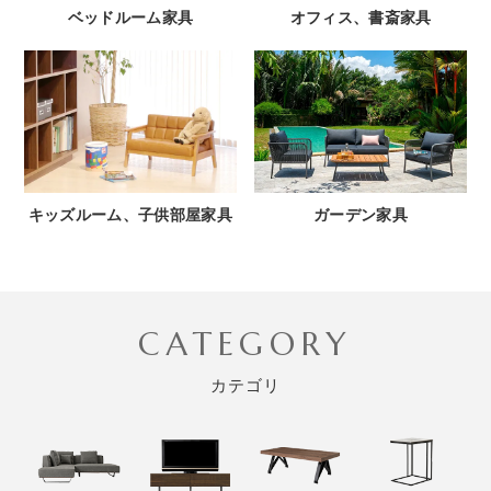
ベッドルーム家具
オフィス、書斎家具
キッズルーム、子供部屋家具
ガーデン家具
CATEGORY
カテゴリ