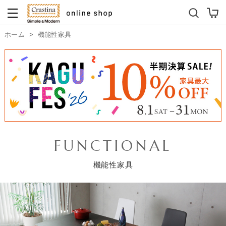
ダイニングテーブルセット
キッズソファ
ホーム
>
機能性家具
FUNCTIONAL
機能性家具