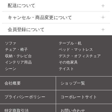
配送について
キャンセル・商品変更について
会員登録について
ソファ
テーブル・机
チェア・椅子
ベッド・マットレス
収納・テレビ台
デスク・オフィスチェア
インテリア用品
その他家具
シーン
テイスト
会社概要
ショップ一覧
プライバシーポリシー
コーポレートサイト
特定商取引法
お問い合わせ