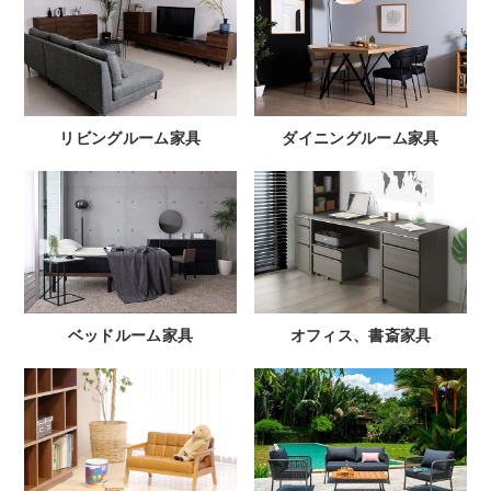
リビングルーム家具
ダイニングルーム家具
ベッドルーム家具
オフィス、書斎家具