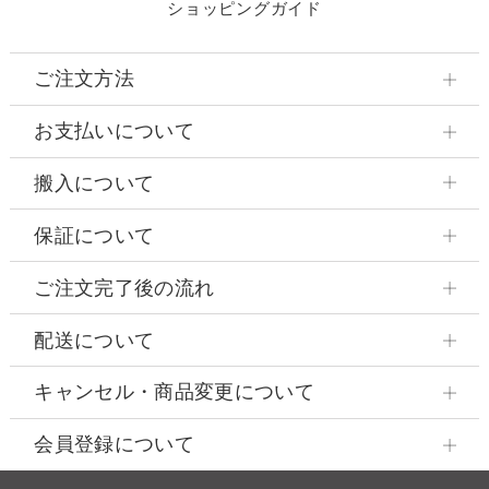
ショッピングガイド
ご注文方法
お支払いについて
搬入について
保証について
ご注文完了後の流れ
配送について
キャンセル・商品変更について
会員登録について