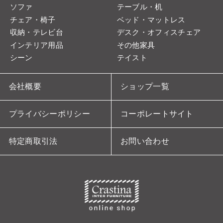
ソファ
テーブル・机
チェア・椅子
ベッド・マットレス
収納・テレビ台
デスク・オフィスチェア
インテリア用品
その他家具
シーン
テイスト
会社概要
ショップ一覧
プライバシーポリシー
コーポレートサイト
特定商取引法
お問い合わせ