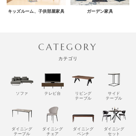
キッズルーム、子供部屋家具
ガーデン家具
CATEGORY
カテゴリ
ソファ
テレビ台
リビング
サイド
テーブル
テーブル
ダイニング
ダイニング
ダイニング
ダイニング
テーブル
チェア
ベンチ
セット