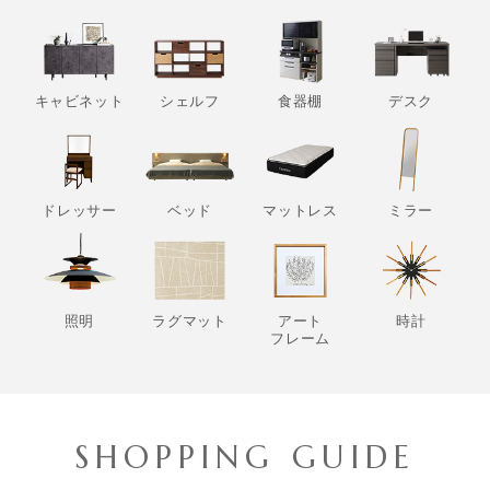
キャビネット
シェルフ
食器棚
デスク
ドレッサー
ベッド
マットレス
ミラー
照明
ラグマット
アート
時計
フレーム
SHOPPING GUIDE