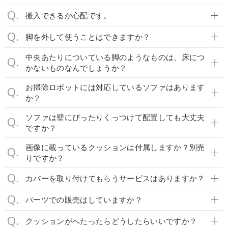
搬入できるか心配です。
脚を外して使うことはできますか？
中央あたりについている脚のようなものは、床につ
かないものなんでしょうか？
お掃除ロボットには対応しているソファはあります
か？
ソファは壁にぴったりくっつけて配置しても大丈夫
ですか？
画像に載っているクッションは付属しますか？別売
りですか？
カバーを取り付けてもらうサービスはありますか？
パーツでの販売はしていますか？
クッションがへたったらどうしたらいいですか？