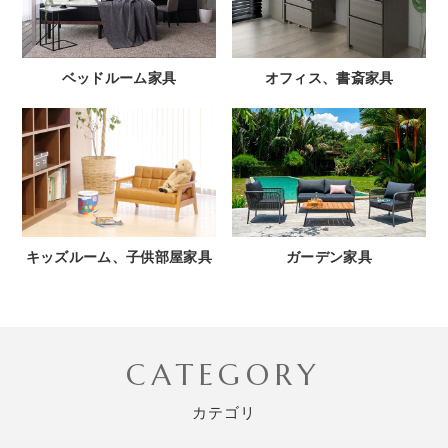
ベッドルーム家具
オフィス、書斎家具
キッズルーム、子供部屋家具
ガーデン家具
CATEGORY
カテゴリ