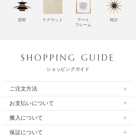
照明
ラグマット
アート
時計
フレーム
SHOPPING GUIDE
ショッピングガイド
ご注文方法
お支払いについて
搬入について
保証について