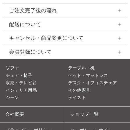
ご注文完了後の流れ
配送について
キャンセル・商品変更について
会員登録について
ソファ
テーブル・机
チェア・椅子
ベッド・マットレス
収納・テレビ台
デスク・オフィスチェア
インテリア用品
その他家具
シーン
テイスト
会社概要
ショップ一覧