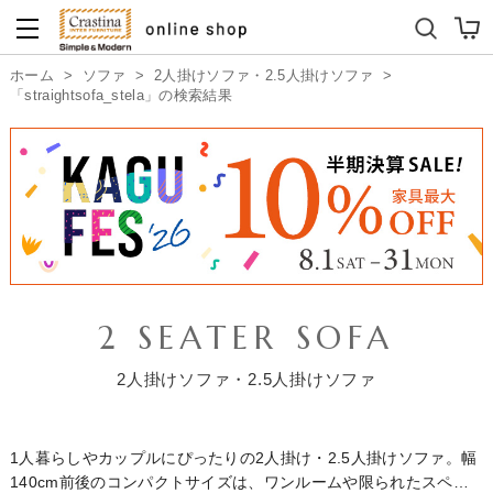
ダイニングテーブルセット
キッズソファ
ホーム
>
ソファ
>
2人掛けソファ・2.5人掛けソファ
>
「straightsofa_stela」の検索結果
2 SEATER SOFA
2人掛けソファ・2.5人掛けソファ
1人暮らしやカップルにぴったりの2人掛け・2.5人掛けソファ。幅
140cm前後のコンパクトサイズは、ワンルームや限られたスペー