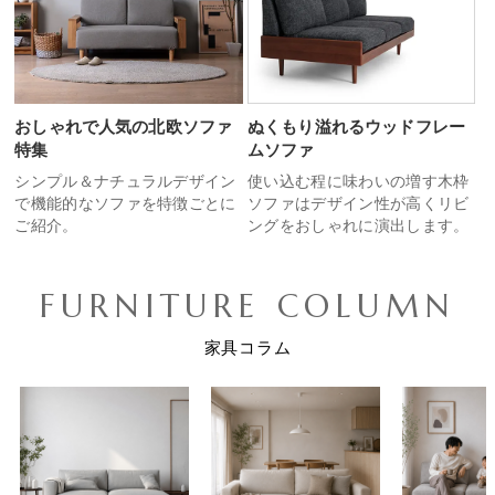
おしゃれで人気の北欧ソファ
ぬくもり溢れるウッドフレー
特集
ムソファ
シンプル＆ナチュラルデザイン
使い込む程に味わいの増す木枠
で機能的なソファを特徴ごとに
ソファはデザイン性が高くリビ
ご紹介。
ングをおしゃれに演出します。
FURNITURE COLUMN
家具コラム