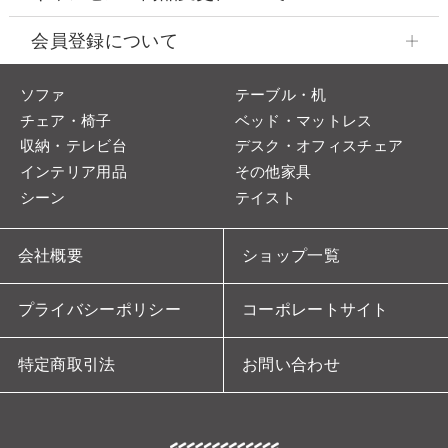
会員登録について
ソファ
テーブル・机
チェア・椅子
ベッド・マットレス
収納・テレビ台
デスク・オフィスチェア
インテリア用品
その他家具
シーン
テイスト
会社概要
ショップ一覧
プライバシーポリシー
コーポレートサイト
特定商取引法
お問い合わせ