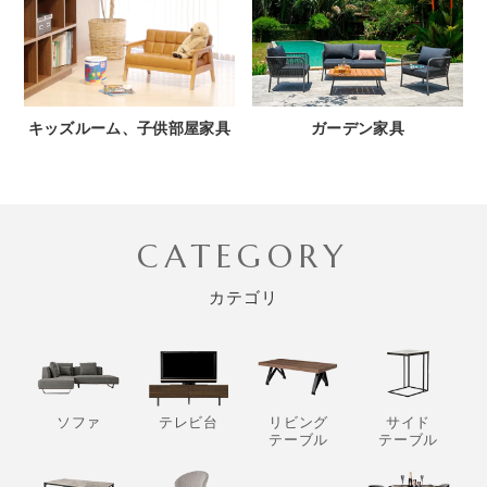
キッズルーム、子供部屋家具
ガーデン家具
CATEGORY
カテゴリ
ソファ
テレビ台
リビング
サイド
テーブル
テーブル