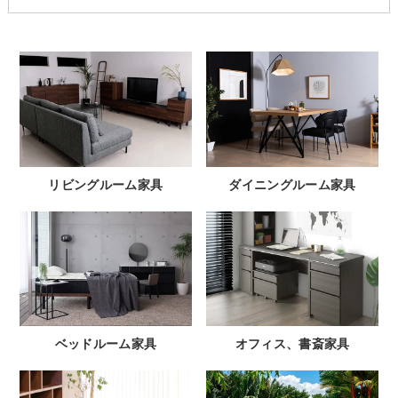
リビングルーム家具
ダイニングルーム家具
ベッドルーム家具
オフィス、書斎家具