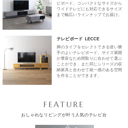
ビボード。コンパクトなサイズから
ワイドテレビにも対応できるサイズ
まで幅広いラインナップでお届け。
テレビボード
LECCE
脚のタイプをセレクトできる使い勝
手のよいテレビボード。サイズ展開
が豊富なため間取りに合わせて選ぶ
ことができ、また同じシリーズの収
納家具と合わせて統一感のある空間
を作ることができます。
FEATURE
おしゃれなリビングが叶う人気のテレビ台