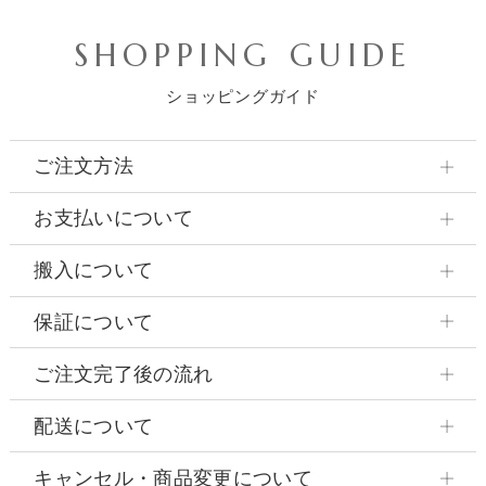
SHOPPING GUIDE
ショッピングガイド
ご注文方法
お支払いについて
搬入について
保証について
ご注文完了後の流れ
配送について
キャンセル・商品変更について