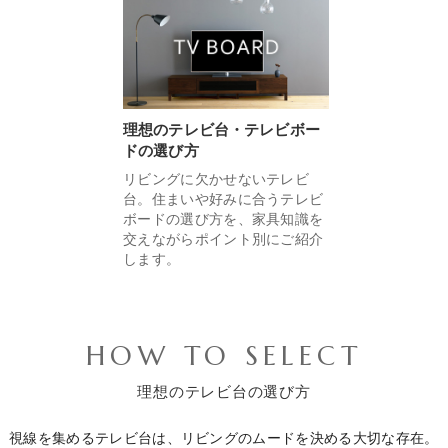
理想のテレビ台・テレビボー
ドの選び方
リビングに欠かせないテレビ
台。住まいや好みに合うテレビ
ボードの選び方を、家具知識を
交えながらポイント別にご紹介
します。
HOW TO SELECT
理想のテレビ台の選び方
視線を集めるテレビ台は、リビングのムードを決める大切な存在。