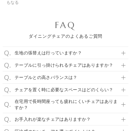
もなる
FAQ
ダイニングチェアのよくあるご質問
生地の張替えは行っていますか？
テーブルに引っ掛けられるチェアはありますか？
テーブルとの高さバランスは？
チェアを置く時に必要なスペースはどのくらい？
在宅用で長時間座っても疲れにくいチェアはありま
すか？
お手入れが楽なチェアはありますか？