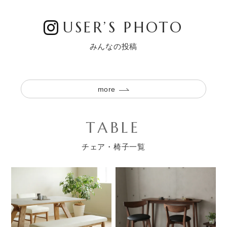
USER’S PHOTO
みんなの投稿
more
TABLE
チェア・椅子一覧