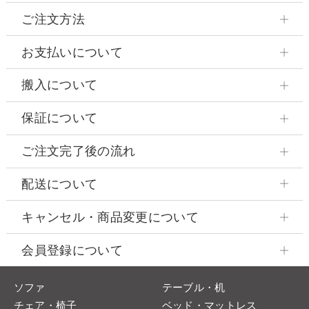
ご注文方法
お支払いについて
搬入について
保証について
ご注文完了後の流れ
配送について
キャンセル・商品変更について
会員登録について
ソファ
テーブル・机
チェア・椅子
ベッド・マットレス