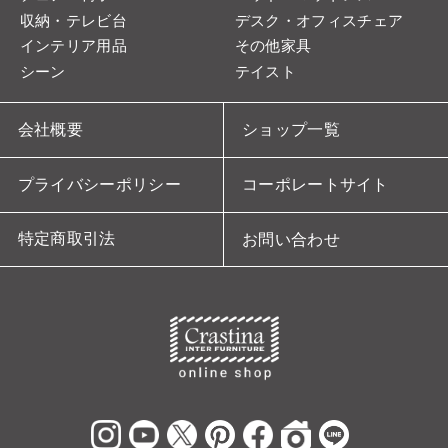
収納・テレビ台
デスク・オフィスチェア
インテリア用品
その他家具
シーン
テイスト
会社概要
ショップ一覧
プライバシーポリシー
コーポレートサイト
特定商取引法
お問い合わせ