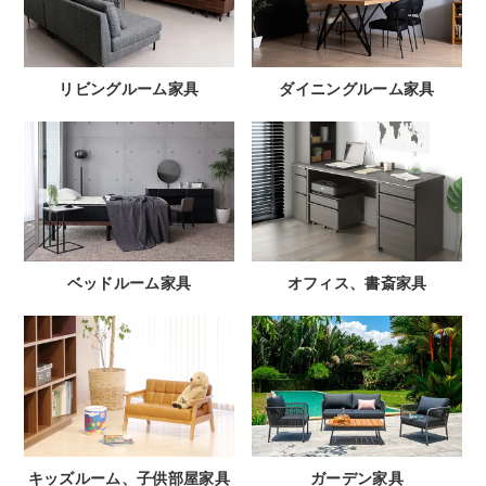
リビングルーム家具
ダイニングルーム家具
ベッドルーム家具
オフィス、書斎家具
キッズルーム、子供部屋家具
ガーデン家具