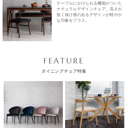
テーブルにかけられる機能がついた
ナチュラルデザインチェア。高さが
低く抜け感のあるデザインが軽やか
な印象をプラス。
FEATURE
ダイニングチェア特集