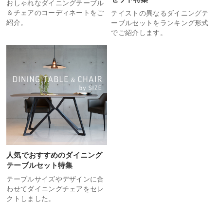
おしゃれなダイニングテーブル
＆チェアのコーディネートをご
テイストの異なるダイニングテ
紹介。
ーブルセットをランキング形式
でご紹介します。
人気でおすすめのダイニング
テーブルセット特集
テーブルサイズやデザインに合
わせてダイニングチェアをセレ
クトしました。