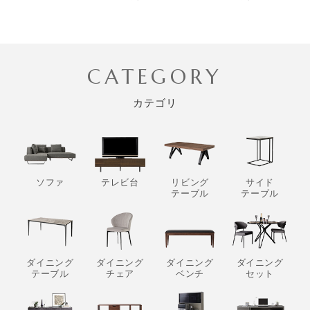
CATEGORY
カテゴリ
ソファ
テレビ台
リビング
サイド
テーブル
テーブル
ダイニング
ダイニング
ダイニング
ダイニング
テーブル
チェア
ベンチ
セット