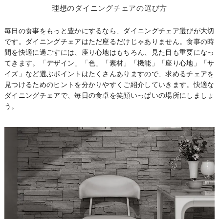
理想のダイニングチェアの選び方
毎日の食事をもっと豊かにするなら、ダイニングチェア選びが大切
です。ダイニングチェアはただ座るだけじゃありません。食事の時
間を快適に過ごすには、座り心地はもちろん、見た目も重要になっ
てきます。「デザイン」「色」「素材」「機能」「座り心地」「サ
イズ」など選ぶポイントはたくさんありますので、求めるチェアを
見つけるためのヒントを分かりやすくご紹介していきます。快適な
ダイニングチェアで、毎日の食卓を笑顔いっぱいの場所にしましょ
う。