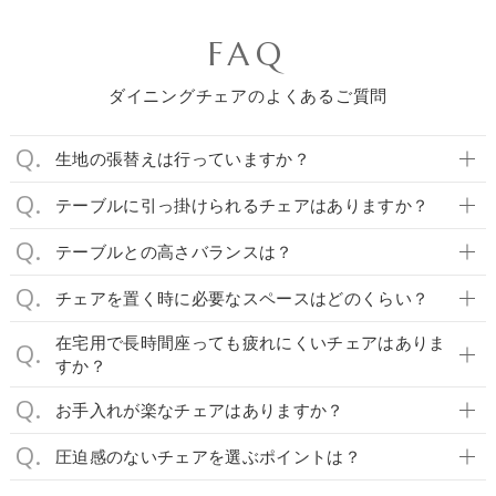
FAQ
ダイニングチェアのよくあるご質問
生地の張替えは行っていますか？
テーブルに引っ掛けられるチェアはありますか？
テーブルとの高さバランスは？
チェアを置く時に必要なスペースはどのくらい？
在宅用で長時間座っても疲れにくいチェアはありま
すか？
お手入れが楽なチェアはありますか？
圧迫感のないチェアを選ぶポイントは？