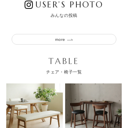
USER’S PHOTO
みんなの投稿
more
TABLE
チェア・椅子一覧