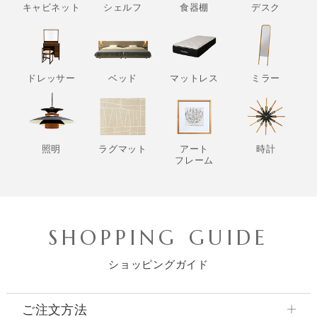
キャビネット
シェルフ
食器棚
デスク
ドレッサー
ベッド
マットレス
ミラー
照明
ラグマット
アート
時計
フレーム
SHOPPING GUIDE
ショッピングガイド
ご注文方法