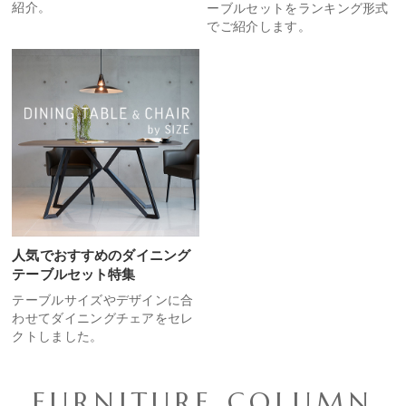
紹介。
ーブルセットをランキング形式
でご紹介します。
人気でおすすめのダイニング
テーブルセット特集
テーブルサイズやデザインに合
わせてダイニングチェアをセレ
クトしました。
FURNITURE COLUMN