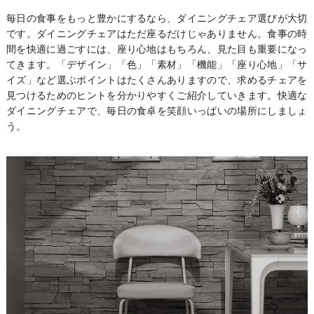
毎日の食事をもっと豊かにするなら、ダイニングチェア選びが大切
です。ダイニングチェアはただ座るだけじゃありません。食事の時
間を快適に過ごすには、座り心地はもちろん、見た目も重要になっ
てきます。「デザイン」「色」「素材」「機能」「座り心地」「サ
イズ」など選ぶポイントはたくさんありますので、求めるチェアを
見つけるためのヒントを分かりやすくご紹介していきます。快適な
ダイニングチェアで、毎日の食卓を笑顔いっぱいの場所にしましょ
う。