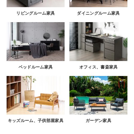
リビングルーム家具
ダイニングルーム家具
ベッドルーム家具
オフィス、書斎家具
キッズルーム、子供部屋家具
ガーデン家具