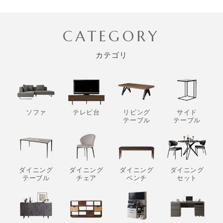
CATEGORY
カテゴリ
ソファ
テレビ台
リビング
サイド
テーブル
テーブル
ダイニング
ダイニング
ダイニング
ダイニング
テーブル
チェア
ベンチ
セット