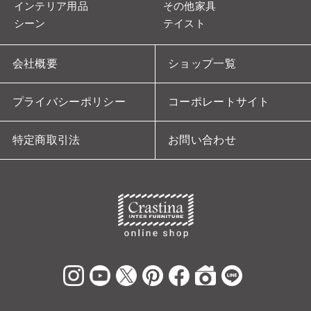
インテリア用品
その他家具
シーン
テイスト
会社概要
ショップ一覧
プライバシーポリシー
コーポレートサイト
特定商取引法
お問い合わせ