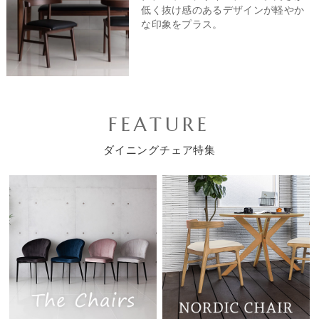
低く抜け感のあるデザインが軽やか
な印象をプラス。
FEATURE
ダイニングチェア特集