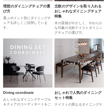
理想のダイニングチェアの選
北欧のデザインを取り入れる
び方
おしゃれなダイニングチェア
特集
選ぶポイント別にダイニングチ
ェアを詳しくご説明していま
木の質感がやさしく、やわらか
す。
な印象の北欧テイストダイニン
グチェアの選び方。
Dining coordinate
おしゃれで人気のダイニング
セット特集
おしゃれなダイニングテーブル
＆チェアのコーディネートをご
テイストの異なるダイニングテ