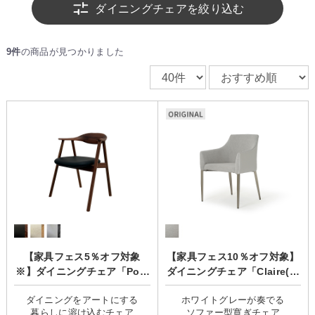
ダイニングチェアを絞り込む
9件
の商品が見つかりました
【家具フェス5％オフ対象
【家具フェス10％オフ対象】
※】ダイニングチェア「Pola
ダイニングチェア「Claire(ク
(ポーラ)」
レール)」
ダイニングをアートにする
ホワイトグレーが奏でる