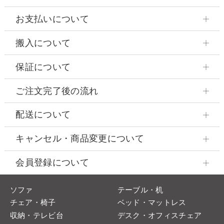
お支払いについて
搬入について
保証について
ご注文完了後の流れ
配送について
キャンセル・商品変更について
会員登録について
ソファ
テーブル・机
チェア・椅子
ベッド・マットレス
収納・テレビ台
デスク・オフィスチェア