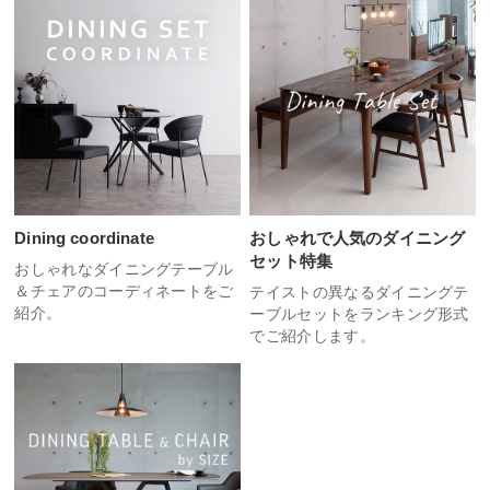
Dining coordinate
おしゃれで人気のダイニング
セット特集
おしゃれなダイニングテーブル
＆チェアのコーディネートをご
テイストの異なるダイニングテ
紹介。
ーブルセットをランキング形式
でご紹介します。