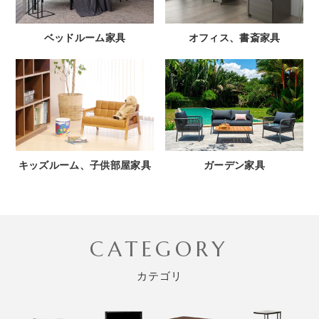
ベッドルーム家具
オフィス、書斎家具
キッズルーム、子供部屋家具
ガーデン家具
CATEGORY
カテゴリ