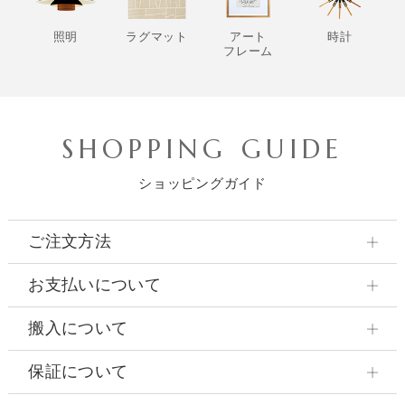
照明
ラグマット
アート
時計
フレーム
SHOPPING GUIDE
ショッピングガイド
ご注文方法
お支払いについて
搬入について
保証について