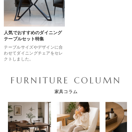
人気でおすすめのダイニング
テーブルセット特集
テーブルサイズやデザインに合
わせてダイニングチェアをセレ
クトしました。
FURNITURE COLUMN
家具コラム