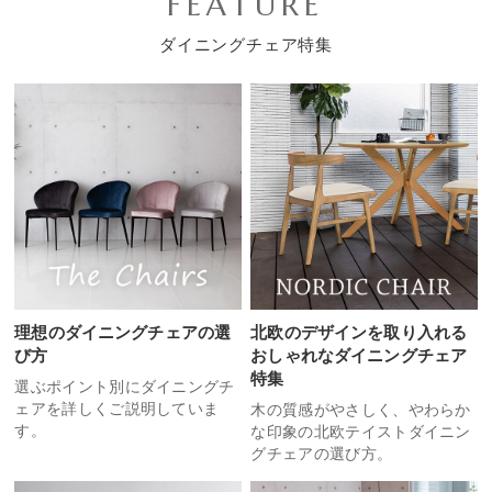
FEATURE
ダイニングチェア特集
理想のダイニングチェアの選
北欧のデザインを取り入れる
び方
おしゃれなダイニングチェア
特集
選ぶポイント別にダイニングチ
ェアを詳しくご説明していま
木の質感がやさしく、やわらか
す。
な印象の北欧テイストダイニン
グチェアの選び方。