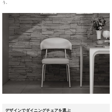
う。
デザイン
でダイニングチェアを選ぶ