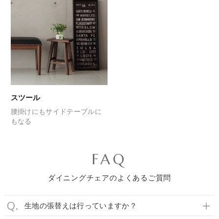
スツール
腰掛けにも
サイドテーブルに
もなる
FAQ
ダイニングチェアのよくあるご質問
生地の張替えは行っていますか？