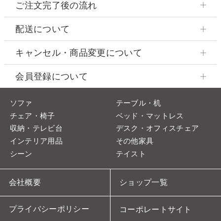
ご注文完了後の流れ
配送について
キャンセル・商品変更について
会員登録について
ソファ
テーブル・机
チェア・椅子
ベッド・マットレス
収納・テレビ台
デスク・オフィスチェア
インテリア用品
その他家具
シーン
テイスト
会社概要
ショップ一覧
プライバシーポリシー
コーポレートサイト