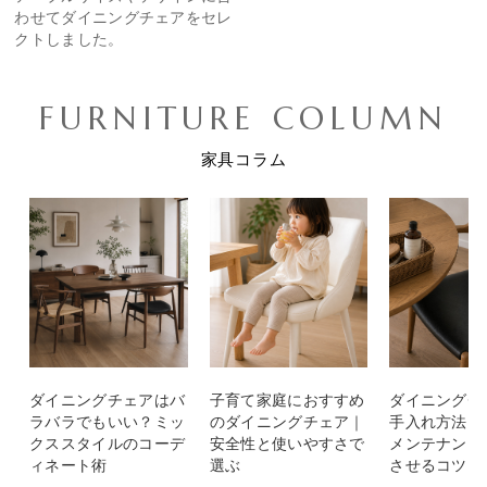
わせてダイニングチェアをセレ
クトしました。
FURNITURE COLUMN
家具コラム
ダイニングチェアはバ
子育て家庭におすすめ
ダイニングチ
ラバラでもいい？ミッ
のダイニングチェア｜
手入れ方法｜
クススタイルのコーデ
安全性と使いやすさで
メンテナンス
ィネート術
選ぶ
させるコツ