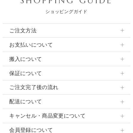
SHOPPING GUIDE
ショッピングガイド
ご注文方法
お支払いについて
搬入について
保証について
ご注文完了後の流れ
配送について
キャンセル・商品変更について
会員登録について