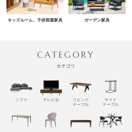
キッズルーム、子供部屋家具
ガーデン家具
CATEGORY
カテゴリ
ソファ
テレビ台
リビング
サイド
テーブル
テーブル