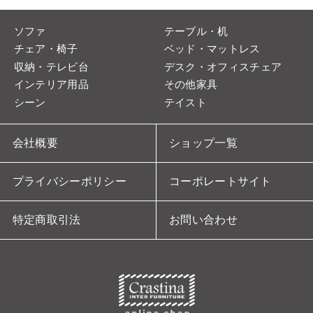
ソファ
テーブル・机
チェア・椅子
ベッド・マットレス
収納・テレビ台
デスク・オフィスチェア
インテリア用品
その他家具
シーン
テイスト
会社概要
ショップ一覧
プライバシーポリシー
コーポレートサイト
特定商取引法
お問い合わせ