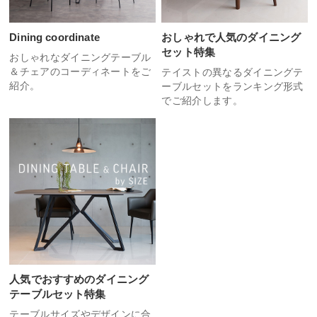
Dining coordinate
おしゃれで人気のダイニング
セット特集
おしゃれなダイニングテーブル
＆チェアのコーディネートをご
テイストの異なるダイニングテ
紹介。
ーブルセットをランキング形式
でご紹介します。
人気でおすすめのダイニング
テーブルセット特集
テーブルサイズやデザインに合