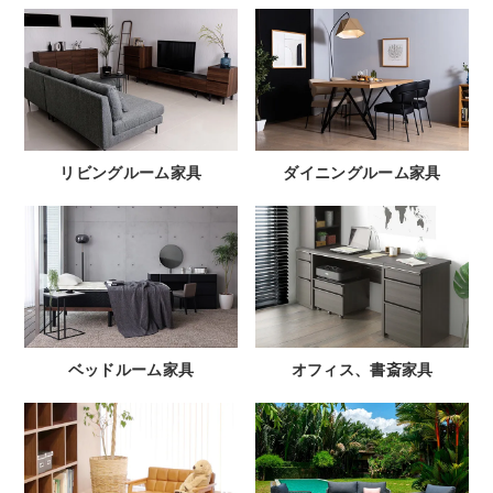
リビングルーム家具
ダイニングルーム家具
ベッドルーム家具
オフィス、書斎家具