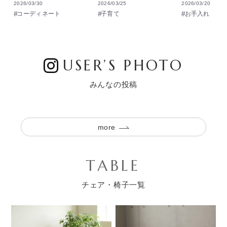
2026/03/30
2026/03/25
2026/03/20
コーディネート
子育て
お手入れ
USER’S PHOTO
みんなの投稿
more
TABLE
チェア・椅子一覧