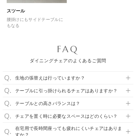
スツール
腰掛けにも
サイドテーブルに
もなる
FAQ
ダイニングチェアのよくあるご質問
生地の張替えは行っていますか？
テーブルに引っ掛けられるチェアはありますか？
テーブルとの高さバランスは？
チェアを置く時に必要なスペースはどのくらい？
在宅用で長時間座っても疲れにくいチェアはありま
すか？