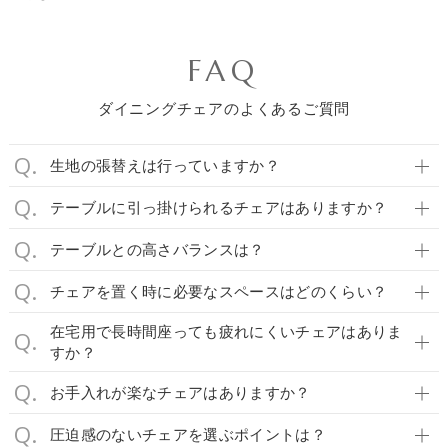
FAQ
ダイニングチェアのよくあるご質問
生地の張替えは行っていますか？
テーブルに引っ掛けられるチェアはありますか？
テーブルとの高さバランスは？
チェアを置く時に必要なスペースはどのくらい？
在宅用で長時間座っても疲れにくいチェアはありま
すか？
お手入れが楽なチェアはありますか？
圧迫感のないチェアを選ぶポイントは？