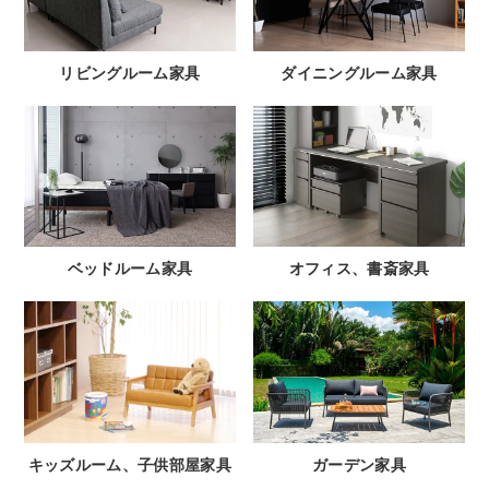
リビングルーム家具
ダイニングルーム家具
ベッドルーム家具
オフィス、書斎家具
キッズルーム、子供部屋家具
ガーデン家具