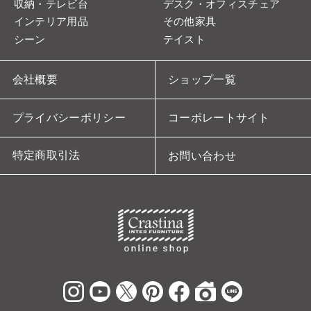
収納・テレビ台
デスク・オフィスチェア
インテリア用品
その他家具
シーン
テイスト
会社概要
ショップ一覧
プライバシーポリシー
コーポレートサイト
特定商取引法
お問い合わせ