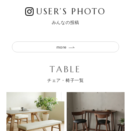
USER’S PHOTO
みんなの投稿
more
TABLE
チェア・椅子一覧