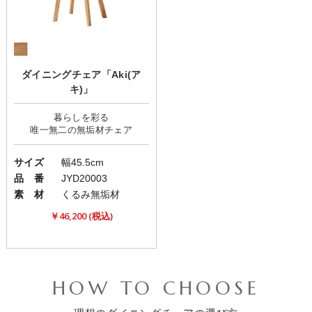
ダイニングチェア「Aki(ア
キ)」
暮らしを彩る
サイズ
幅45.5cm
品 番
JYD20003
素 材
くるみ無垢材
￥46,200 (税込)
HOW TO CHOOSE