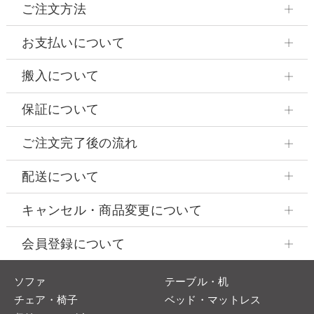
ご注文方法
お支払いについて
搬入について
保証について
ご注文完了後の流れ
配送について
キャンセル・商品変更について
会員登録について
ソファ
テーブル・机
チェア・椅子
ベッド・マットレス