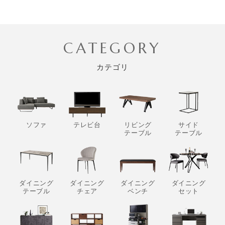
CATEGORY
カテゴリ
ソファ
テレビ台
リビング
サイド
テーブル
テーブル
ダイニング
ダイニング
ダイニング
ダイニング
テーブル
チェア
ベンチ
セット