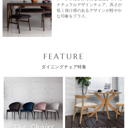
ナチュラルデザインチェア。高さが
低く抜け感のあるデザインが軽やか
な印象をプラス。
FEATURE
ダイニングチェア特集