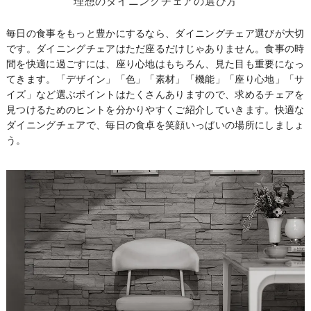
理想のダイニングチェアの選び方
毎日の食事をもっと豊かにするなら、ダイニングチェア選びが大切
です。ダイニングチェアはただ座るだけじゃありません。食事の時
間を快適に過ごすには、座り心地はもちろん、見た目も重要になっ
てきます。「デザイン」「色」「素材」「機能」「座り心地」「サ
イズ」など選ぶポイントはたくさんありますので、求めるチェアを
見つけるためのヒントを分かりやすくご紹介していきます。快適な
ダイニングチェアで、毎日の食卓を笑顔いっぱいの場所にしましょ
う。