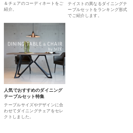
＆チェアのコーディネートをご
テイストの異なるダイニングテ
紹介。
ーブルセットをランキング形式
でご紹介します。
人気でおすすめのダイニング
テーブルセット特集
テーブルサイズやデザインに合
わせてダイニングチェアをセレ
クトしました。