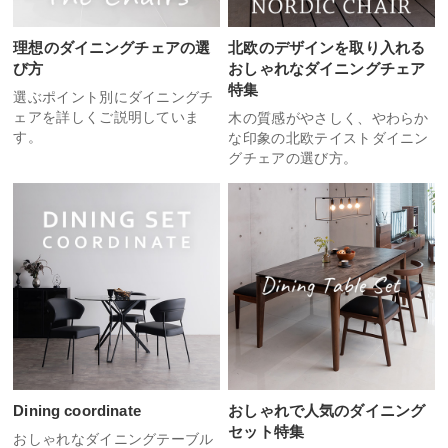
理想のダイニングチェアの選
北欧のデザインを取り入れる
び方
おしゃれなダイニングチェア
特集
選ぶポイント別にダイニングチ
ェアを詳しくご説明していま
木の質感がやさしく、やわらか
す。
な印象の北欧テイストダイニン
グチェアの選び方。
Dining coordinate
おしゃれで人気のダイニング
セット特集
おしゃれなダイニングテーブル