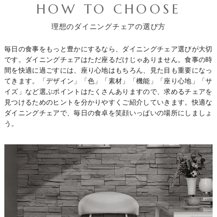
HOW TO CHOOSE
理想のダイニングチェアの選び方
毎日の食事をもっと豊かにするなら、ダイニングチェア選びが大切
です。ダイニングチェアはただ座るだけじゃありません。食事の時
間を快適に過ごすには、座り心地はもちろん、見た目も重要になっ
てきます。「デザイン」「色」「素材」「機能」「座り心地」「サ
イズ」など選ぶポイントはたくさんありますので、求めるチェアを
見つけるためのヒントを分かりやすくご紹介していきます。快適な
ダイニングチェアで、毎日の食卓を笑顔いっぱいの場所にしましょ
う。