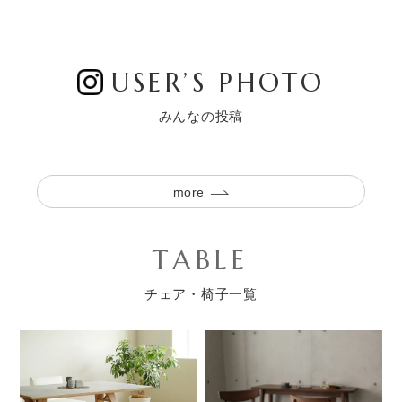
USER’S PHOTO
みんなの投稿
more
TABLE
チェア・椅子一覧