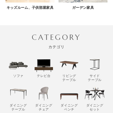
キッズルーム、子供部屋家具
ガーデン家具
CATEGORY
カテゴリ
ソファ
テレビ台
リビング
サイド
テーブル
テーブル
ダイニング
ダイニング
ダイニング
ダイニング
テーブル
チェア
ベンチ
セット