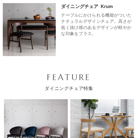
ダイニングチェア
Krum
テーブルにかけられる機能がついた
ナチュラルデザインチェア。高さが
低く抜け感のあるデザインが軽やか
な印象をプラス。
FEATURE
ダイニングチェア特集