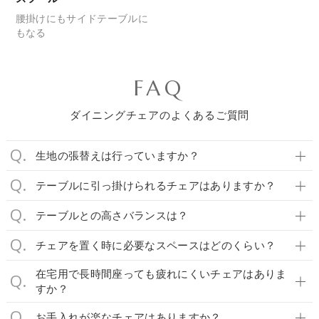
腰掛けにも
サイドテーブルに
もなる
FAQ
ダイニングチェアのよくあるご質問
生地の張替えは行っていますか？
テーブルに引っ掛けられるチェアはありますか？
テーブルとの高さバランスは？
チェアを置く時に必要なスペースはどのくらい？
在宅用で長時間座っても疲れにくいチェアはありま
すか？
お手入れが楽なチェアはありますか？