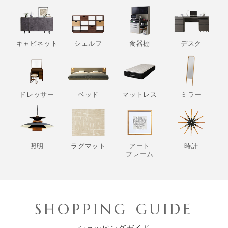
キャビネット
シェルフ
食器棚
デスク
ドレッサー
ベッド
マットレス
ミラー
照明
ラグマット
アート
時計
フレーム
SHOPPING GUIDE