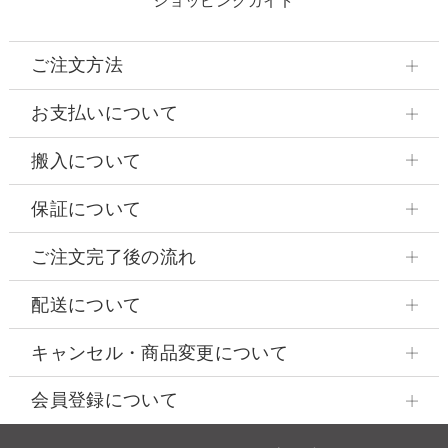
ショッピングガイド
ご注文方法
お支払いについて
搬入について
保証について
ご注文完了後の流れ
配送について
キャンセル・商品変更について
会員登録について