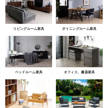
リビングルーム家具
ダイニングルーム家具
ベッドルーム家具
オフィス、書斎家具