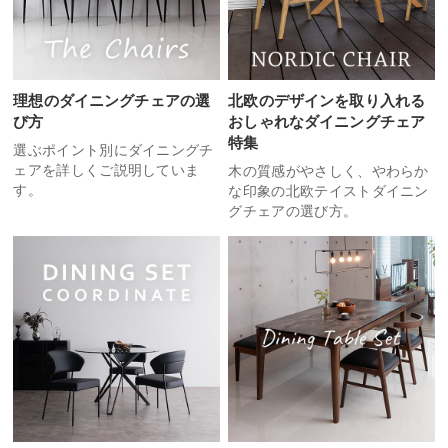
理想のダイニングチェアの選
北欧のデザインを取り入れる
び方
おしゃれなダイニングチェア
特集
選ぶポイント別にダイニングチ
ェアを詳しくご説明していま
木の質感がやさしく、やわらか
す。
な印象の北欧テイストダイニン
グチェアの選び方。