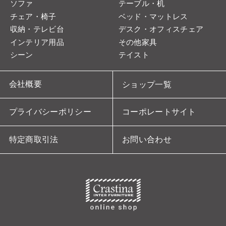
ソファ
テーブル・机
チェア・椅子
ベッド・マットレス
収納・テレビ台
デスク・オフィスチェア
インテリア用品
その他家具
シーン
テイスト
会社概要
ショップ一覧
プライバシーポリシー
コーポレートサイト
特定商取引法
お問い合わせ