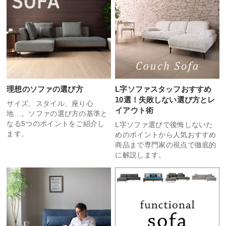
理想のソファの選び方
L字ソファスタッフおすすめ
10選！失敗しない選び方とレ
サイズ、スタイル、座り心
イアウト術
地…。ソファの選び方の基準と
なる5つのポイントをご紹介し
L字ソファ選びで後悔しないた
ます。
めのポイントから人気おすすめ
商品まで専門家の視点で徹底的
に解説します。