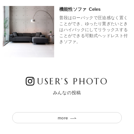
機能性ソファ
Celes
普段はローバックで圧迫感なく置く
ことができ、ゆったり寛ぎたいとき
はハイバックにしてリラックスする
ことができる可動式ヘッドレスト付
きソファ。
USER’S PHOTO
みんなの投稿
more