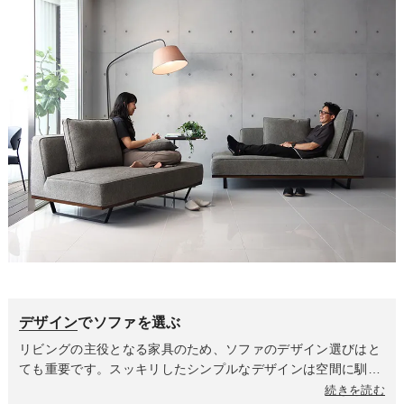
デザイン
でソファを選ぶ
リビングの主役となる家具のため、ソファのデザイン選びはと
ても重要です。スッキリしたシンプルなデザインは空間に馴染
みやすく幅広いテイストにマッチしますが、特にモダンなイン
続きを読む