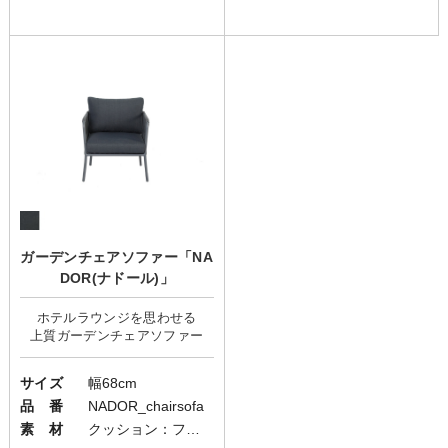
ガーデンチェアソファー「NA
DOR(ナドール)」
ホテルラウンジを思わせる
サイズ
幅68cm
品 番
NADOR_chairsofa
素 材
クッション：ファブリック(布)/フレーム：スチール/ロープ：ポリエステル