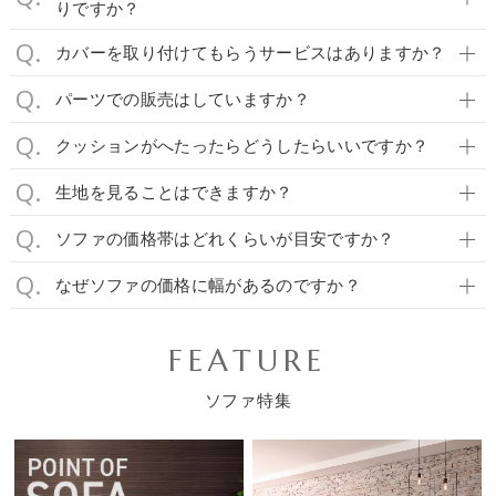
りですか？
カバーを取り付けてもらうサービスはありますか？
パーツでの販売はしていますか？
クッションがへたったらどうしたらいいですか？
生地を見ることはできますか？
ソファの価格帯はどれくらいが目安ですか？
なぜソファの価格に幅があるのですか？
FEATURE
ソファ特集