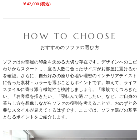
￥42,000 (税込)
HOW TO CHOOSE
おすすめのソファの選び方
ソファはお部屋の印象を決める大切な存在です。デザインへのこだ
わりからスタートし、座る人数に合ったサイズがお部屋に置けるか
を確認。さらに、自分好みの座り心地や理想のインテリアテイスト
に合った素材・カラーを選ぶこともポイントです。加えて、ライフ
スタイルに寄り添う機能性も検討しましょう。「家族でくつろぎた
い」「お客様を招きたい」「寝転んで過ごしたい」など、ご自身の
暮らし方を想像しながらソファの役割を考えることで、おのずと必
要なスタイルが見えてくるはずです。ここでは、ソファ選びの基準
となるポイントをご紹介します。